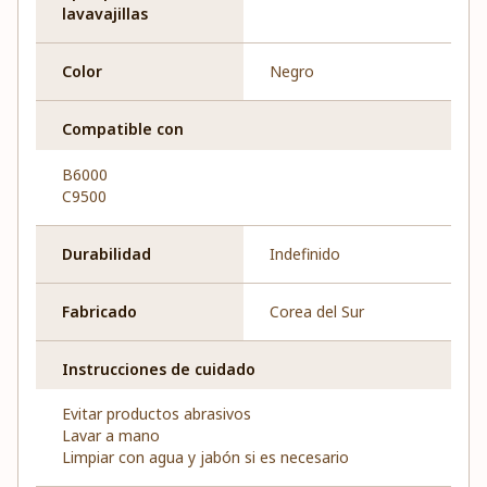
lavavajillas
Color
Negro
Compatible con
B6000
C9500
Durabilidad
Indefinido
Fabricado
Corea del Sur
Instrucciones de cuidado
Evitar productos abrasivos
Lavar a mano
Limpiar con agua y jabón si es necesario