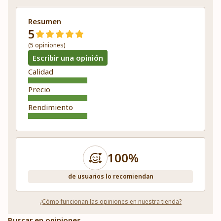
Resumen
5
(5 opiniones)
Escribir una opinión
Calidad
Precio
Rendimiento
100%
de usuarios lo recomiendan
¿Cómo funcionan las opiniones en nuestra tienda?
Buscar en opiniones