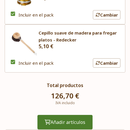
Incluir en el pack
Cambiar
Cepillo suave de madera para fregar
platos - Redecker
5,10 €
Incluir en el pack
Cambiar
Total productos
126,70 €
IVA incluido
Añadir artículos