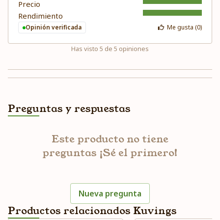
Precio
Rendimiento
Opinión verificada
Me gusta (
0
)
Has visto
5
de
5
opiniones
Preguntas y respuestas
Este producto no tiene
preguntas ¡Sé el primero!
Nueva pregunta
Productos relacionados Kuvings