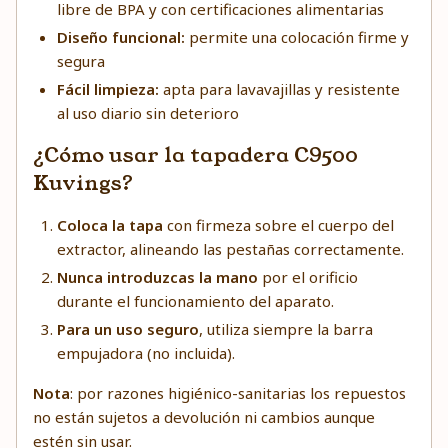
libre de BPA y con certificaciones alimentarias
Diseño funcional:
permite una colocación firme y
segura
Fácil limpieza:
apta para lavavajillas y resistente
al uso diario sin deterioro
¿Cómo usar la tapadera C9500
Kuvings?
Coloca la tapa
con firmeza sobre el cuerpo del
extractor, alineando las pestañas correctamente.
Nunca introduzcas la mano
por el orificio
durante el funcionamiento del aparato.
Para un uso seguro
, utiliza siempre la barra
empujadora (no incluida).
Nota
: por razones higiénico-sanitarias los repuestos
no están sujetos a devolución ni cambios aunque
estén sin usar.