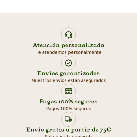
Atención personalizada
Te atendemos personalmente
Envíos garantizados
Nuestros envíos están asegurados
Search products
Searc
Pagos 100% seguros
Pagos 100% seguros
Envío gratis a partir de 75€
Sólo para la península