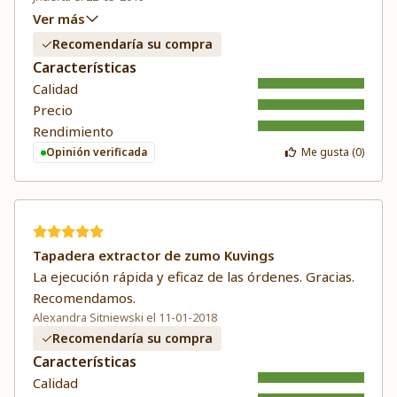
Ver más
Recomendaría su compra
Características
Calidad
Precio
Rendimiento
Opinión verificada
Me gusta (
0
)
Tapadera extractor de zumo Kuvings
La ejecución rápida y eficaz de las órdenes. Gracias.
Recomendamos.
Alexandra Sitniewski el 11-01-2018
Recomendaría su compra
Características
Calidad