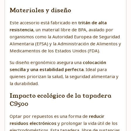
Materiales y diseño
Este accesorio está fabricado en
tritán de alta
resistencia
, un material libre de BPA, avalado por
organismos como la Autoridad Europea de Seguridad
Alimentaria (EFSA) y la Administración de Alimentos y
Medicamentos de los Estados Unidos (FDA).
Su diseño ergonómico asegura una
colocación
sencilla y una estabilidad perfecta
. Ideal para
quienes priorizan la salud, la seguridad alimentaria y
la durabilidad.
Impacto ecológico de la tapadera
C9500
Optar por repuestos es una forma de
reducir
residuos electrónicos
y prolongar la vida útil de los
electrodomésticos. Esta tapadera, libre de sustancias