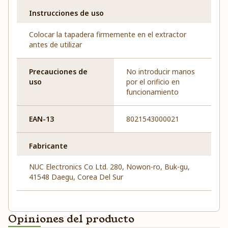
Instrucciones de uso
Colocar la tapadera firmemente en el extractor
antes de utilizar
Precauciones de
No introducir manos
uso
por el orificio en
funcionamiento
EAN-13
8021543000021
Fabricante
NUC Electronics Co Ltd. 280, Nowon-ro, Buk-gu,
41548 Daegu, Corea Del Sur
Opiniones del producto