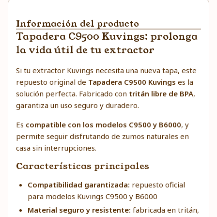
Información del producto
Tapadera C9500 Kuvings: prolonga
la vida útil de tu extractor
Si tu extractor Kuvings necesita una nueva tapa, este
repuesto original de
Tapadera C9500 Kuvings
es la
solución perfecta. Fabricado con
tritán libre de BPA
,
garantiza un uso seguro y duradero.
Es
compatible con los modelos C9500 y B6000
, y
permite seguir disfrutando de zumos naturales en
casa sin interrupciones.
Características principales
Compatibilidad garantizada:
repuesto oficial
para modelos Kuvings C9500 y B6000
Material seguro y resistente:
fabricada en tritán,