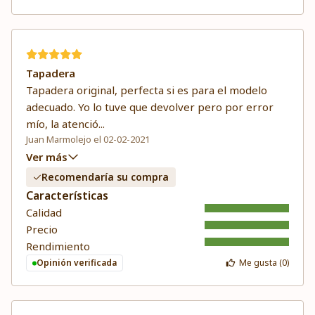
Tapadera
Tapadera original, perfecta si es para el modelo
adecuado. Yo lo tuve que devolver pero por error
mío, la atenció
...
Juan Marmolejo el 02-02-2021
Ver más
Recomendaría su compra
Características
Calidad
Precio
Rendimiento
Opinión verificada
Me gusta (
0
)