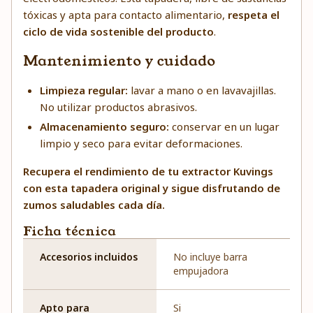
tóxicas y apta para contacto alimentario,
respeta el
ciclo de vida sostenible del producto
.
Mantenimiento y cuidado
Limpieza regular:
lavar a mano o en lavavajillas.
No utilizar productos abrasivos.
Almacenamiento seguro:
conservar en un lugar
limpio y seco para evitar deformaciones.
Recupera el rendimiento de tu extractor Kuvings
con esta tapadera original y sigue disfrutando de
zumos saludables cada día.
Ficha técnica
Accesorios incluidos
No incluye barra
empujadora
Apto para
Si