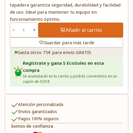
tapadera garantiza seguridad, durabilidad y facilidad
de uso. Ideal para mantener tu equipo en
funcionamiento óptimo.
Añadir al carrito
Guardar para más tarde
Gasta otros 75€ para envío GRATIS
Regístrate y gana 5 EcoSoles en esta
compra
Se acumularán en tu carrito y podrás convertirlos en un
cupón de 0,50 €
Atención personalizada
Envíos garantizados
Pagos 100% seguros
Somos de confianza