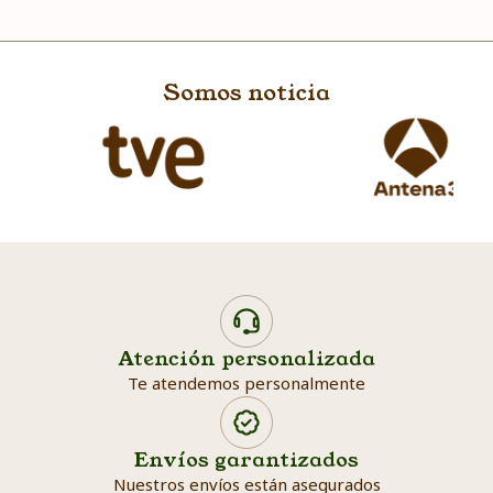
Somos noticia
Atención personalizada
Te atendemos personalmente
Envíos garantizados
Nuestros envíos están asegurados