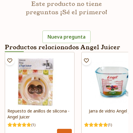
Este producto no tiene
preguntas ¡Sé el primero!
Nueva pregunta
Productos relacionados Angel Juicer
Repuesto de anillos de silicona -
Jarra de vidrio Angel Ju
Angel Juicer
(1)
(1)