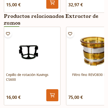
15,00 €
32,97 €
Productos relacionados Extractor de
zumos
Cepillo de rotación Kuvings
Filtro fino REVO830 Ku
CS600
16,00 €
75,00 €