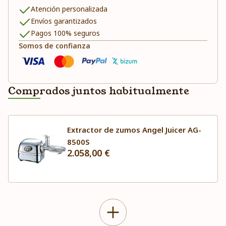
Atención personalizada
Envíos garantizados
Pagos 100% seguros
Somos de confianza
Comprados juntos habitualmente
Extractor de zumos Angel Juicer AG-
8500S
2.058,00 €