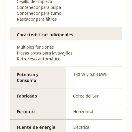
Cepillo de limpieza
Contenedor para pulpa
Contenedor para zumo
Rascador para filtros
Características adicionales
Múltiples funciones
Piezas aptas para lavavajillas
Retroceso automático
Potencia y
180 W y 0,04 kWh
Consumo
Fabricado
Corea del Sur
Formato
Horizontal
Fuente de energía
Eléctrica