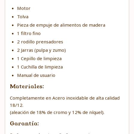
Motor
Tolva
Pieza de empuje de alimentos de madera
1 filtro fino
2 rodillo prensadores
2 Jarras (pulpa y zumo)
1 Cepillo de limpieza
1 Cuchilla de limpieza
Manual de usuario
Materiales:
Completamente en Acero inoxidable de alta calidad
18/12.
(aleación de 18% de cromo y 12% de níquel).
Garantía: