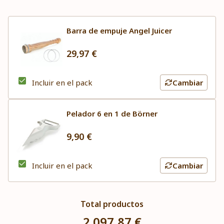
Barra de empuje Angel Juicer
29,97 €
Incluir en el pack
Cambiar
Pelador 6 en 1 de Börner
9,90 €
Incluir en el pack
Cambiar
Total productos
2.097,87 €