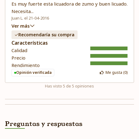
Es muy fuerte esta licuadora de zumo y buen licuado.
Necesita
...
Juan L. el 21-04-2016
Ver más
Recomendaría su compra
Características
Calidad
Precio
Rendimiento
Opinión verificada
Me gusta (
0
)
Has visto
5
de
5
opiniones
Preguntas y respuestas