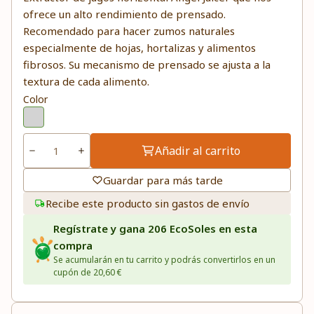
ofrece un alto rendimiento de prensado.
Recomendado para hacer zumos naturales
especialmente de hojas, hortalizas y alimentos
fibrosos. Su mecanismo de prensado se ajusta a la
textura de cada alimento.
Color
Añadir al carrito
Guardar para más tarde
Recibe este producto sin gastos de envío
Regístrate y gana 206 EcoSoles en esta
compra
Se acumularán en tu carrito y podrás convertirlos en un
cupón de 20,60 €