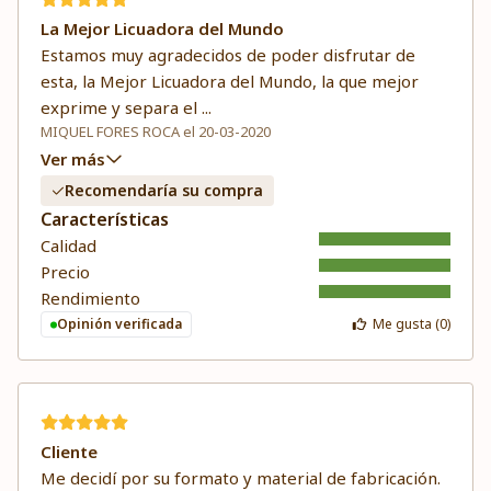
La Mejor Licuadora del Mundo
Estamos muy agradecidos de poder disfrutar de
esta, la Mejor Licuadora del Mundo, la que mejor
exprime y separa el
...
MIQUEL FORES ROCA el 20-03-2020
Ver más
Recomendaría su compra
Características
Calidad
Precio
Rendimiento
Opinión verificada
Me gusta (
0
)
Cliente
Me decidí por su formato y material de fabricación.