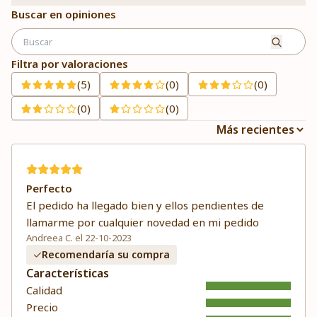
Buscar en opiniones
Filtra por valoraciones
(5)
(0)
(0)
(0)
(0)
Perfecto
El pedido ha llegado bien y ellos pendientes de
llamarme por cualquier novedad en mi pedido
Andreea C. el 22-10-2023
Recomendaría su compra
Características
Calidad
Precio