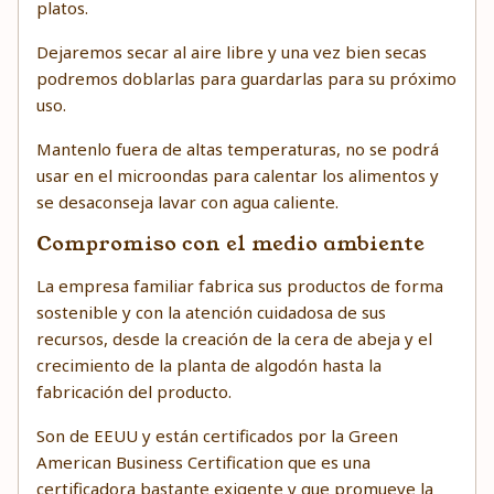
platos.
Dejaremos secar al aire libre y una vez bien secas
podremos doblarlas para guardarlas para su próximo
uso.
Mantenlo fuera de altas temperaturas, no se podrá
usar en el microondas para calentar los alimentos y
se desaconseja lavar con agua caliente.
Compromiso con el medio ambiente
La empresa familiar fabrica sus productos de forma
sostenible y con la atención cuidadosa de sus
recursos, desde la creación de la cera de abeja y el
crecimiento de la planta de algodón hasta la
fabricación del producto.
Son de EEUU y están certificados por la Green
American Business Certification que es una
certificadora bastante exigente y que promueve la