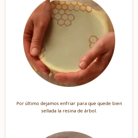
Por último dejamos enfriar para que quede bien
sellada la resina de árbol.