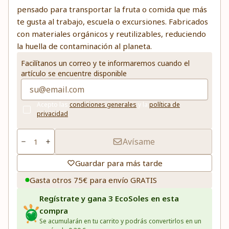
pensado para transportar la fruta o comida que más
te gusta al trabajo, escuela o excursiones. Fabricados
con materiales orgánicos y reutilizables, reduciendo
la huella de contaminación al planeta.
Facilítanos un correo y te informaremos cuando el
artículo se encuentre disponible
Acepto las
condiciones generales
y la
política de
privacidad
Avísame
Guardar para más tarde
Gasta otros 75€ para envío GRATIS
Regístrate y gana 3 EcoSoles en esta
compra
Se acumularán en tu carrito y podrás convertirlos en un