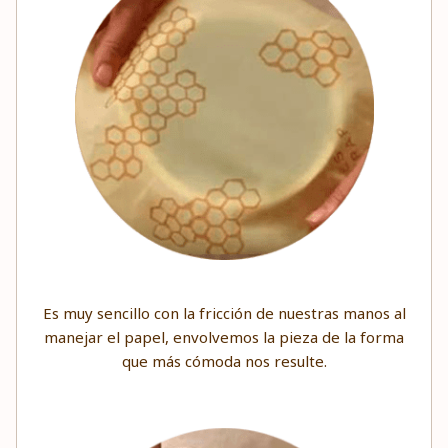
Es muy sencillo con la fricción de nuestras manos al
manejar el papel, envolvemos la pieza de la forma
que más cómoda nos resulte.