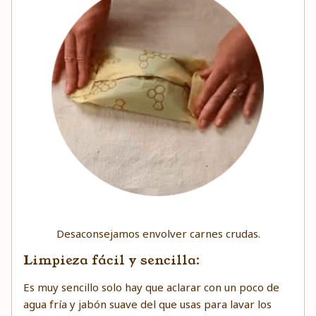
Desaconsejamos envolver carnes crudas.
Limpieza fácil y sencilla:
Es muy sencillo solo hay que aclarar con un poco de
agua fría y jabón suave del que usas para lavar los