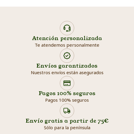
Atención personalizada
Te atendemos personalmente
Envíos garantizados
Nuestros envíos están asegurados
Search products
Searc
Pagos 100% seguros
Pagos 100% seguros
Envío gratis a partir de 75€
Sólo para la península