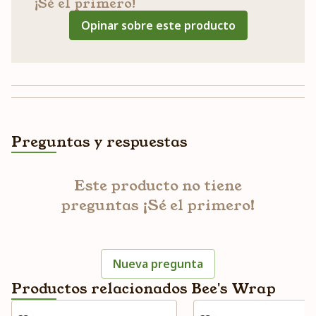
¡Sé el primero!
Opinar sobre este producto
Preguntas y respuestas
Este producto no tiene
preguntas ¡Sé el primero!
Nueva pregunta
Productos relacionados Bee's Wrap