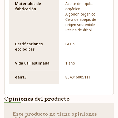
Materiales de
Aceite de jojoba
fabricación
orgánico
Algodón orgánico
Cera de abejas de
origen sostenible
Resina de árbol
Certificaciones
GOTS
ecológicas
Vida útil estimada
1 año
ean13
854016005111
Opiniones del producto
Este producto no tiene opiniones