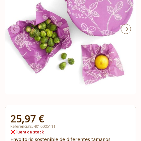
25,97 €
Referencia
854016005111
Fuera de stock
Envoltorio sostenible de diferentes tamaños