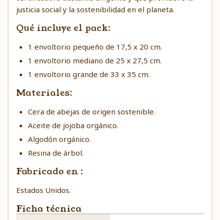
justicia social y la sostenibilidad en el planeta.
Qué incluye el pack:
1 envoltorio pequeño de 17,5 x 20 cm.
1 envoltorio mediano de 25 x 27,5 cm.
1 envoltorio grande de 33 x 35 cm.
Materiales:
Cera de abejas de origen sostenible.
Aceite de jojoba orgánico.
Algodón orgánico.
Resina de árbol.
Fabricado en :
Estados Unidos.
Ficha técnica