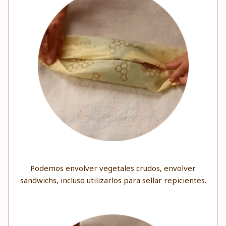
Podemos envolver vegetales crudos, envolver
sandwichs, incluso utilizarlos para sellar repicientes.