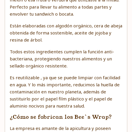
Perfecto para llevar tu alimento a todas partes y
envolver tu sandwich o bocata.
Están elaboradas con algodón orgánico, cera de abeja
obtenida de forma sostenible, aceite de jojoba y
resina de árbol.
Todos estos ingredientes cumplen la función anti-
bacteriana, protegiendo nuestros alimentos y un
sellado orgánico resistente.
Es reutilizable , ya que se puede limpiar con facilidad
en agua. Y lo más importante, reducimos la huella de
contaminación en nuestro planeta, además de
sustituirlo por el papel film plástico y el papel de
aluminio nocivos para nuestra salud.
¿Cómo se fabrican los Bee`s Wrap?
La empresa es amante de la apicultura y poseen