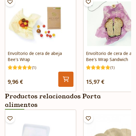
Envoltorio de cera de abeja
Envoltorio de cera de ab
Bee's Wrap
Bee's Wrap Sandwich
(1)
(1)
9,96 €
15,97 €
Productos relacionados Porta
alimentos