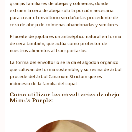
granjas familiares de abejas y colmenas, donde
extraen la cera de abeja solo la porción necesaria
para crear el envoltorio sin dañarlas procedente de
cera de abeja de colmenas abandonadas y similares.
El aceite de jojoba es un antiséptico natural en forma
de cera también, que actúa como protector de
nuestros alimentos al transportarlos.
La forma del envoltorio se la da el algodón orgánico
que cultivan de forma sostenible, y su resina de árbol
procede del árbol Canarium Strictum que es
indonesio de la familia del copal.
Como utilizar los envoltorios de abeja
Mimi's Purple: