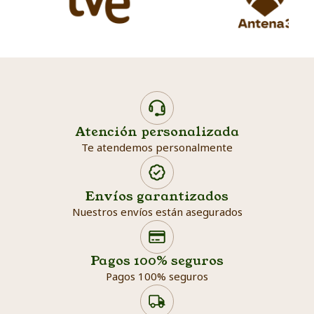
Atención personalizada
Te atendemos personalmente
Envíos garantizados
Nuestros envíos están asegurados
Search products
Searc
Pagos 100% seguros
Pagos 100% seguros