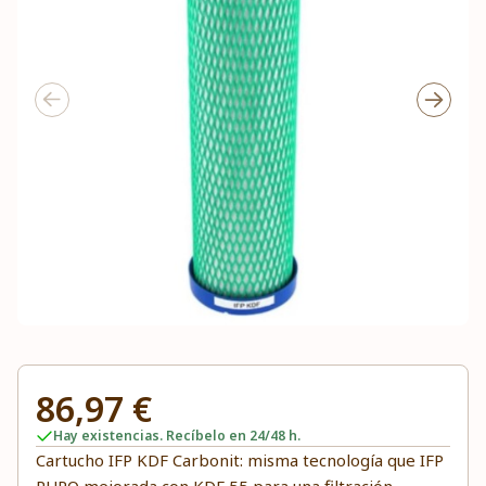
86,97 €
Hay existencias. Recíbelo en 24/48 h.
Cartucho IFP KDF Carbonit: misma tecnología que IFP