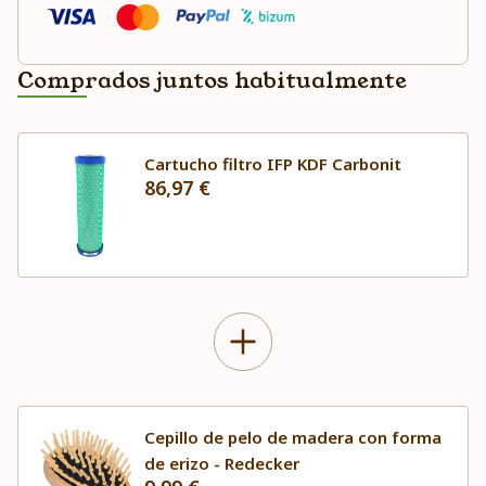
Comprados juntos habitualmente
Cartucho filtro IFP KDF Carbonit
86,97 €
Cepillo de pelo de madera con forma
de erizo - Redecker