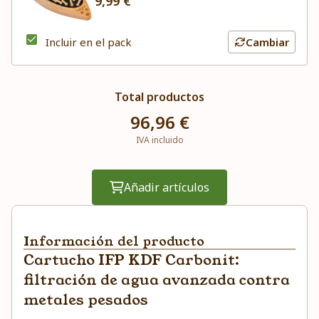
9,99 €
Incluir en el pack
Cambiar
Total productos
96,96 €
IVA incluido
Añadir artículos
Información del producto
Cartucho IFP KDF Carbonit:
filtración de agua avanzada contra
metales pesados