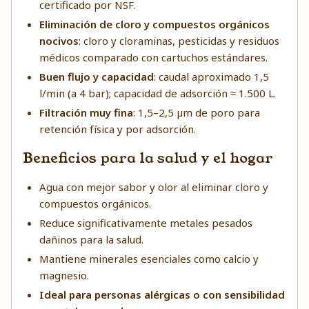
certificado por NSF.
Eliminación de cloro y compuestos orgánicos
nocivos
: cloro y cloraminas, pesticidas y residuos
médicos comparado con cartuchos estándares.
Buen flujo y capacidad
: caudal aproximado 1,5
l/min (a 4 bar); capacidad de adsorción ≈ 1.500 L.
Filtración muy fina
: 1,5–2,5 µm de poro para
retención física y por adsorción.
Beneficios para la salud y el hogar
Agua con mejor sabor y olor al eliminar cloro y
compuestos orgánicos.
Reduce significativamente metales pesados
dañinos para la salud.
Mantiene minerales esenciales como calcio y
magnesio.
Ideal para personas alérgicas o con sensibilidad