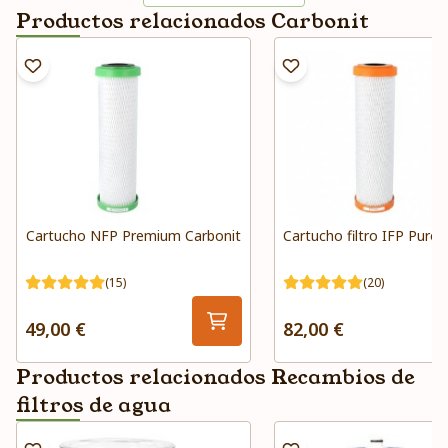
Productos relacionados Carbonit
Cartucho NFP Premium Carbonit
Cartucho filtro IFP Puro 
(15)
(20)
49,00 €
82,00 €
Productos relacionados Recambios de
filtros de agua