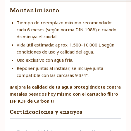
Mantenimiento
Tiempo de reemplazo máximo recomendado:
cada 6 meses (según norma DIN 1988) o cuando
disminuya el caudal.
Vida útil estimada: aprox. 1.500–10.000 L según
condiciones de uso y calidad del agua.
Uso exclusivo con agua fría.
Reponer juntas al instalar; se incluye junta
compatible con las carcasas 9 3/4".
¡Mejora la calidad de tu agua protegiéndote contra
metales pesados hoy mismo con el cartucho filtro
IFP KDF de Carbonit!
Certificaciones y ensayos