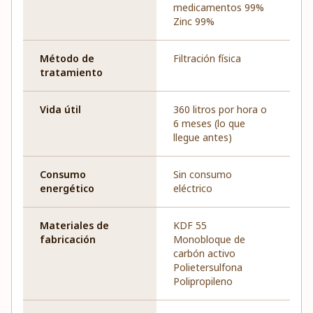
medicamentos 99%
Zinc 99%
Método de
Filtración física
tratamiento
Vida útil
360 litros por hora o
6 meses (lo que
llegue antes)
Consumo
Sin consumo
energético
eléctrico
Materiales de
KDF 55
fabricación
Monobloque de
carbón activo
Polietersulfona
Polipropileno