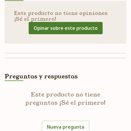
Este producto no tiene opiniones
¡Sé el primero!
Opinar sobre este producto
Preguntas y respuestas
Este producto no tiene
preguntas ¡Sé el primero!
Nueva pregunta