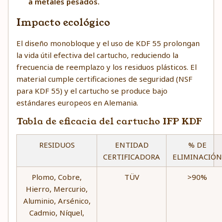
a metales pesados.
Impacto ecológico
El diseño monobloque y el uso de KDF 55 prolongan
la vida útil efectiva del cartucho, reduciendo la
frecuencia de reemplazo y los residuos plásticos. El
material cumple certificaciones de seguridad (NSF
para KDF 55) y el cartucho se produce bajo
estándares europeos en Alemania.
Tabla de eficacia del cartucho IFP KDF
RESIDUOS
ENTIDAD
% DE
CERTIFICADORA
ELIMINACIÓN
Plomo, Cobre,
TÜV
>90%
Hierro, Mercurio,
Aluminio, Arsénico,
Cadmio, Níquel,