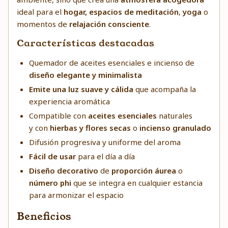
ideal para el
hogar,
espacios de meditación
,
yoga
o
momentos de
relajación consciente
.
Características destacadas
Quemador de aceites esenciales e incienso de
diseño elegante y minimalista
Emite una luz suave y cálida
que acompaña la
experiencia aromática
Compatible con
aceites esenciales
naturales
y con
hierbas y flores secas
o
incienso granulado
Difusión progresiva y uniforme del aroma
Fácil de usar
para el día a día
Diseño decorativo
de
proporción áurea
o
número phi
que se integra en cualquier estancia
para armonizar el espacio
Beneficios