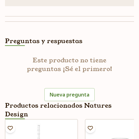
Preguntas y respuestas
Este producto no tiene
preguntas ¡Sé el primero!
Nueva pregunta
Productos relacionados Natures
Design