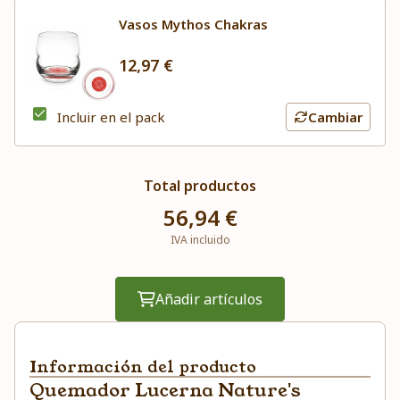
Vasos Mythos Chakras
12,97 €
Incluir en el pack
Cambiar
Total productos
56,94 €
IVA incluido
Añadir artículos
Información del producto
Quemador Lucerna Nature's