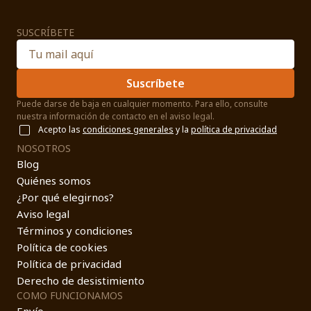
SUSCRÍBETE
Suscríbete
Puede darse de baja en cualquier momento. Para ello, consulte
nuestra información de contacto en el aviso legal.
Acepto las
condiciones generales
y la
política de privacidad
NOSOTROS
Blog
Quiénes somos
¿Por qué elegirnos?
Aviso legal
Términos y condiciones
Política de cookies
Política de privacidad
Derecho de desistimiento
COMO FUNCIONAMOS