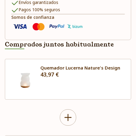
Envíos garantizados
Pagos 100% seguros
Somos de confianza
Comprados juntos habitualmente
Quemador Lucerna Nature's Design
43,97 €