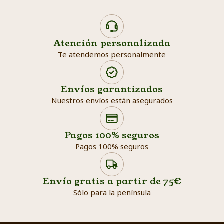
Atención personalizada
Te atendemos personalmente
Envíos garantizados
Nuestros envíos están asegurados
Search products
Searc
Pagos 100% seguros
Pagos 100% seguros
Envío gratis a partir de 75€
Sólo para la península