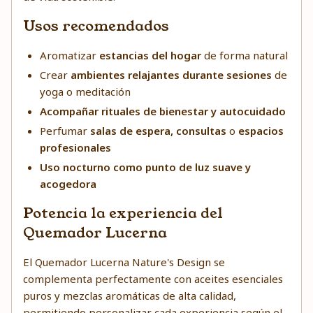
Usos recomendados
Aromatizar
estancias del hogar
de forma natural
Crear
ambientes relajantes durante sesiones
de
yoga o meditación
Acompañar rituales de bienestar y autocuidado
Perfumar
salas de espera,
consultas
o
espacios
profesionales
Uso nocturno como punto de luz suave y
acogedora
Potencia la experiencia del
Quemador Lucerna
El Quemador Lucerna Nature's Design se
complementa perfectamente con aceites esenciales
puros y mezclas aromáticas de alta calidad,
permitiendo personalizar cada experiencia según el