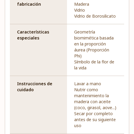
fabricación
Madera
Vidrio
Vidrio de Borosilicato
Características
Geometría
especiales
biomimética basada
en la proporción
áurea (Proporción
Phi)
Símbolo de la flor de
la vida
Instrucciones de
Lavar a mano
cuidado
Nutrir como
mantenimiento la
madera con aceite
(coco, girasol, aove...)
Secar por completo
antes de su siguiente
uso