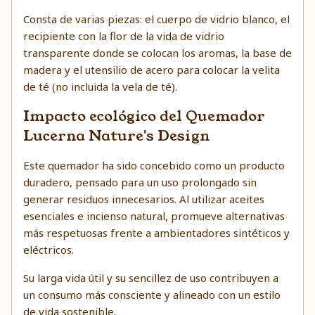
Consta de varias piezas: el cuerpo de vidrio blanco, el
recipiente con la flor de la vida de vidrio
transparente donde se colocan los aromas, la base de
madera y el utensilio de acero para colocar la velita
de té (no incluida la vela de té).
Impacto ecológico del Quemador
Lucerna Nature's Design
Este quemador ha sido concebido como un producto
duradero, pensado para un uso prolongado sin
generar residuos innecesarios. Al utilizar aceites
esenciales e incienso natural, promueve alternativas
más respetuosas frente a ambientadores sintéticos y
eléctricos.
Su larga vida útil y su sencillez de uso contribuyen a
un consumo más consciente y alineado con un estilo
de vida sostenible.