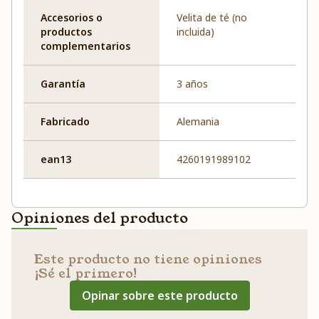
Accesorios o
Velita de té (no
productos
incluida)
complementarios
Garantía
3 años
Fabricado
Alemania
ean13
4260191989102
Opiniones del producto
Este producto no tiene opiniones
¡Sé el primero!
Opinar sobre este producto