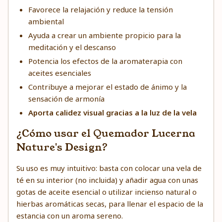
Favorece la relajación y reduce la tensión
ambiental
Ayuda a crear un ambiente propicio para la
meditación y el descanso
Potencia los efectos de la aromaterapia con
aceites esenciales
Contribuye a mejorar el estado de ánimo y la
sensación de armonía
Aporta calidez visual gracias a la luz de la vela
¿Cómo usar el Quemador Lucerna
Nature's Design?
Su uso es muy intuitivo: basta con colocar una vela de
té en su interior (no incluida) y añadir agua con unas
gotas de aceite esencial o utilizar incienso natural o
hierbas aromáticas secas, para llenar el espacio de la
estancia con un aroma sereno.