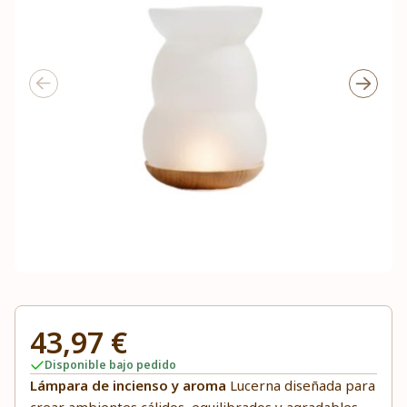
43,97 €
Disponible bajo pedido
Lámpara de incienso y aroma
Lucerna diseñada para