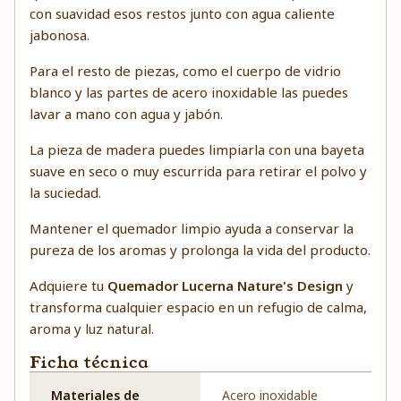
con suavidad esos restos junto con agua caliente
jabonosa.
Para el resto de piezas, como el cuerpo de vidrio
blanco y las partes de acero inoxidable las puedes
lavar a mano con agua y jabón.
La pieza de madera puedes limpiarla con una bayeta
suave en seco o muy escurrida para retirar el polvo y
la suciedad.
Mantener el quemador limpio ayuda a conservar la
pureza de los aromas y prolonga la vida del producto.
Adquiere tu
Quemador Lucerna Nature's Design
y
transforma cualquier espacio en un refugio de calma,
aroma y luz natural.
Ficha técnica
Materiales de
Acero inoxidable