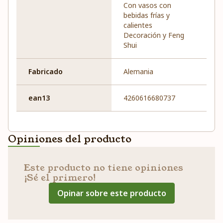
Con vasos con
bebidas frías y
calientes
Decoración y Feng
Shui
Fabricado
Alemania
ean13
4260616680737
Opiniones del producto
Este producto no tiene opiniones
¡Sé el primero!
Opinar sobre este producto