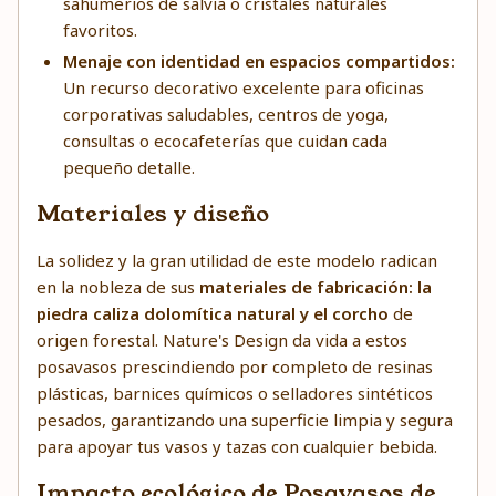
sahumerios de salvia o cristales naturales
favoritos.
Menaje con identidad en espacios compartidos:
Un recurso decorativo excelente para oficinas
corporativas saludables, centros de yoga,
consultas o ecocafeterías que cuidan cada
pequeño detalle.
Materiales y diseño
La solidez y la gran utilidad de este modelo radican
en la nobleza de sus
materiales de fabricación: la
piedra caliza dolomítica natural y el corcho
de
origen forestal. Nature's Design da vida a estos
posavasos prescindiendo por completo de resinas
plásticas, barnices químicos o selladores sintéticos
pesados, garantizando una superficie limpia y segura
para apoyar tus vasos y tazas con cualquier bebida.
Impacto ecológico de Posavasos de