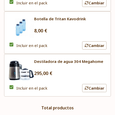
Incluir en el pack
Cambiar
Botella de Tritan Kavodrink
8,00 €
Incluir en el pack
Cambiar
Destiladora de agua 304 Megahome
295,00 €
Incluir en el pack
Cambiar
Total productos