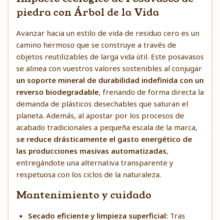
piedra con Árbol de la Vida
Avanzar hacia un estilo de vida de residuo cero es un
camino hermoso que se construye a través de
objetos reutilizables de larga vida útil. Este posavasos
se alinea con vuestros valores sostenibles al conjugar
un soporte mineral de durabilidad indefinida con un
reverso biodegradable
, frenando de forma directa la
demanda de plásticos desechables que saturan el
planeta. Además, al apostar por los procesos de
acabado tradicionales a pequeña escala de la marca,
se reduce drásticamente el gasto energético de
las producciones masivas automatizadas
,
entregándote una alternativa transparente y
respetuosa con los ciclos de la naturaleza.
Mantenimiento y cuidado
Secado eficiente y limpieza superficial:
Tras