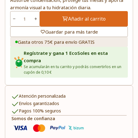
Absorbe condensación, protege tus mesas y aporta
armonía visual a tu hidratación diaria.
Añadir al carrito
Guardar para más tarde
Gasta otros 75€ para envío GRATIS
Regístrate y gana 1 EcoSoles en esta
compra
Se acumularán en tu carrito y podrás convertirlos en un
cupón de 0,10 €
Atención personalizada
Envíos garantizados
Pagos 100% seguros
Somos de confianza