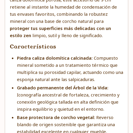
retiene al instante la humedad de condensación de
tus envases favoritos, combinando la robustez
mineral con una base de corcho natural para
proteger tus superficies más delicadas con un
estilo zen
limpio, sutil y lleno de significado.
Características
Piedra caliza dolomítica calcinada:
Compuesto
mineral sometido a un tratamiento térmico que
multiplica su porosidad capilar, actuando como una
esponja natural ante las salpicaduras.
Grabado permanente del Árbol de la Vida:
Iconografía ancestral de fortaleza, crecimiento y
conexión geológica tallada en alta definición que
inspira equilibrio y quietud en el entorno.
Base protectora de corcho vegetal:
Reverso
blando de origen sostenible que garantiza una
estabilidad excelente en cualquier mueble,