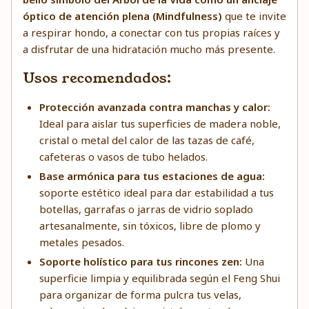
óptico de atención plena (Mindfulness)
que te invite
a respirar hondo, a conectar con tus propias raíces y
a disfrutar de una hidratación mucho más presente.
Usos recomendados:
Protección avanzada contra manchas y calor:
Ideal para aislar tus superficies de madera noble,
cristal o metal del calor de las tazas de café,
cafeteras o vasos de tubo helados.
Base armónica para tus estaciones de agua:
soporte estético ideal para dar estabilidad a tus
botellas, garrafas o jarras de vidrio soplado
artesanalmente, sin tóxicos, libre de plomo y
metales pesados.
Soporte holístico para tus rincones zen:
Una
superficie limpia y equilibrada según el Feng Shui
para organizar de forma pulcra tus velas,