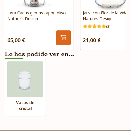
Jarra Cadus gemas tapón olivo
Jarra con Flor de la Vida 
Nature's Design
Natures Design
(3)
65,00 €
21,00 €
Lo has podido ver en...
Vasos de
cristal