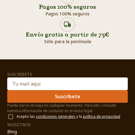
Pagos 100% seguros
Pagos 100% seguros
Envío gratis a partir de 75€
Sólo para la península
SUSCRÍBETE
Suscríbete
Puede darse de baja en cualquier momento. Para ello, consulte
nuestra información de contacto en el aviso legal.
Acepto las
condiciones generales
y la
política de privacidad
NOSOTROS
Blog