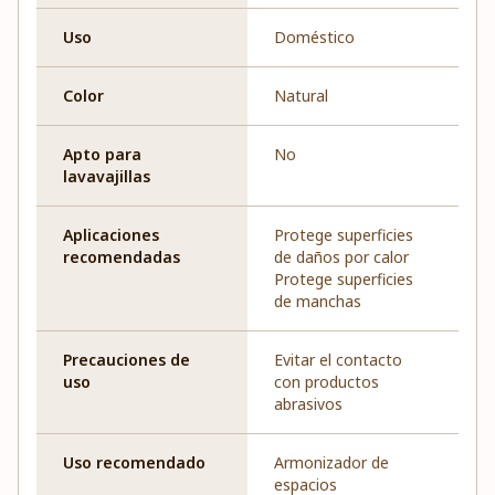
Uso
Doméstico
Color
Natural
Apto para
No
lavavajillas
Aplicaciones
Protege superficies
recomendadas
de daños por calor
Protege superficies
de manchas
Precauciones de
Evitar el contacto
uso
con productos
abrasivos
Uso recomendado
Armonizador de
espacios