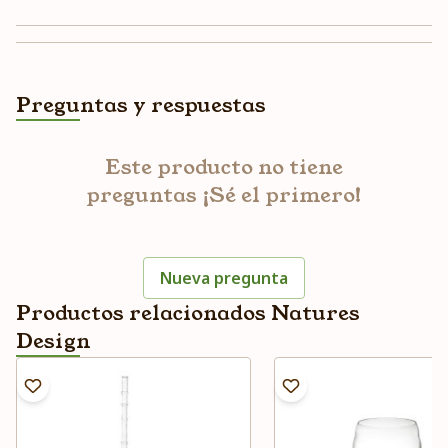
Preguntas y respuestas
Este producto no tiene
preguntas ¡Sé el primero!
Nueva pregunta
Productos relacionados Natures
Design