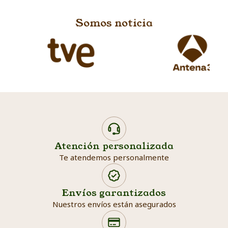
Somos noticia
Atención personalizada
Te atendemos personalmente
Envíos garantizados
Nuestros envíos están asegurados
Search products
Searc