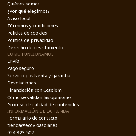
Quiénes somos
¿Por qué elegirnos?
Aviso legal
Términos y condiciones
Política de cookies
Política de privacidad
Derecho de desistimiento
COMO FUNCIONAMOS
Envío
Pago seguro
Servicio postventa y garantía
Devoluciones
Financiación con Cetelem
Cómo se validan las opiniones
Proceso de calidad de contenidos
INFORMACIÓN DE LA TIENDA
Formulario de contacto
tienda@ecovidasolar.es
954 323 507