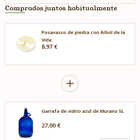
Comprados juntos habitualmente
Posavasos de piedra con Árbol de la
Vida
8,97 €
Garrafa de vidrio azul de Murano 5L
27,00 €