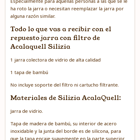
Especialmente para aquellas personas a las que se le
ha roto la jarra o necesitan reemplazar la jarra por
alguna razón similar.
Todo lo que vas a recibir con el
repuesto jarra con filtro de
Acalaquell Silizia
1 jarra colectora de vidrio de alta calidad
1 tapa de bambú
No incluye soporte del filtro ni cartucho filtrante.
Materiales de Silizia AcalaQuell:
Jarra de vidrio.
Tapa de madera de bambú, su interior de acero
inoxidable y la junta del borde es de silicona, para
que la tapa encaje suavemente en la parte superior