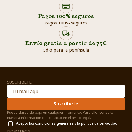
Search products
Searc
Pagos 100% seguros
Pagos 100% seguros
Envío gratis a partir de 75€
Sólo para la península
SUSCRÍBETE
Suscríbete
Puede darse de baja en cualquier momento. Para ello, consulte
nuestra información de contacto en el aviso legal.
Acepto las
condiciones generales
y la
política de privacidad
NOSOTROS