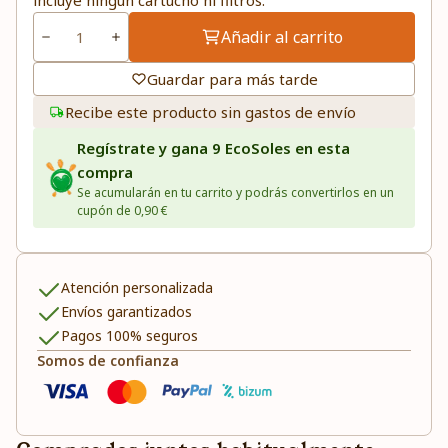
incluye ningún cartucho ni filtros.
Añadir al carrito
Guardar para más tarde
Recibe este producto sin gastos de envío
Regístrate y gana 9 EcoSoles en esta
compra
Se acumularán en tu carrito y podrás convertirlos en un
cupón de 0,90 €
Atención personalizada
Envíos garantizados
Pagos 100% seguros
Somos de confianza