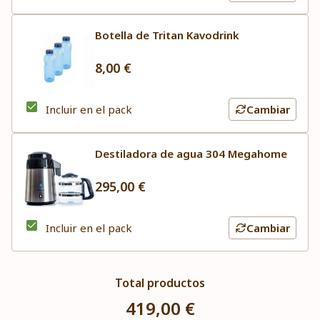
Botella de Tritan Kavodrink
8,00 €
Incluir en el pack
Cambiar
Destiladora de agua 304 Megahome
295,00 €
Incluir en el pack
Cambiar
Total productos
419,00 €