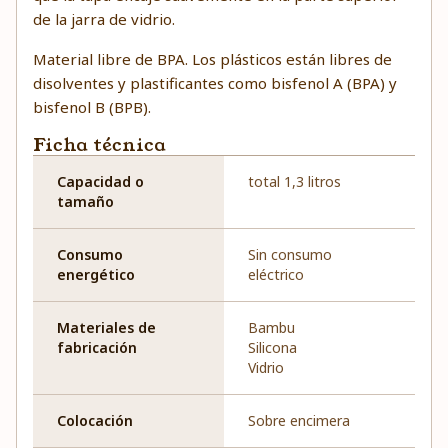
de la jarra de vidrio.
Material libre de BPA. Los plásticos están libres de
disolventes y plastificantes como bisfenol A (BPA) y
bisfenol B (BPB).
Ficha técnica
Capacidad o
total 1,3 litros
tamaño
Consumo
Sin consumo
energético
eléctrico
Materiales de
Bambu
fabricación
Silicona
Vidrio
Colocación
Sobre encimera