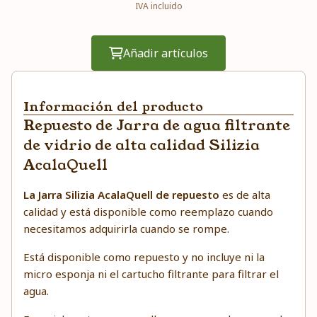
IVA incluido
Añadir artículos
Información del producto
Repuesto de Jarra de agua filtrante
de vidrio de alta calidad Silizia
AcalaQuell
La Jarra Silizia AcalaQuell de repuesto
es de alta
calidad y está disponible como reemplazo cuando
necesitamos adquirirla cuando se rompe.
Está disponible como repuesto y no incluye ni la
micro esponja ni el cartucho filtrante para filtrar el
agua.