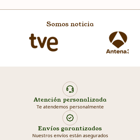
Somos noticia
Atención personalizada
Te atendemos personalmente
Envíos garantizados
Nuestros envíos están asegurados