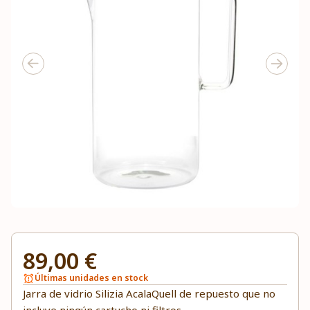
89,00 €
Últimas unidades en stock
Jarra de vidrio Silizia AcalaQuell de repuesto que no