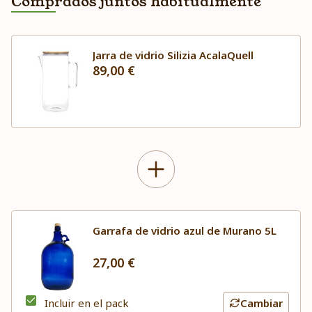
Comprados juntos habitualmente
Jarra de vidrio Silizia AcalaQuell
89,00 €
Garrafa de vidrio azul de Murano 5L
27,00 €
Incluir en el pack
Cambiar