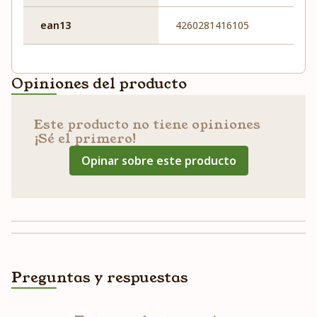
ean13
4260281416105
Opiniones del producto
Este producto no tiene opiniones
¡Sé el primero!
Opinar sobre este producto
Preguntas y respuestas