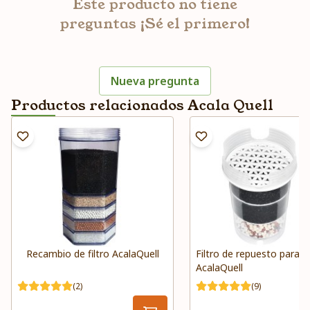
Este producto no tiene
preguntas ¡Sé el primero!
Nueva pregunta
Productos relacionados Acala Quell
Recambio de filtro AcalaQuell
Filtro de repuesto para j
AcalaQuell
(2)
(9)