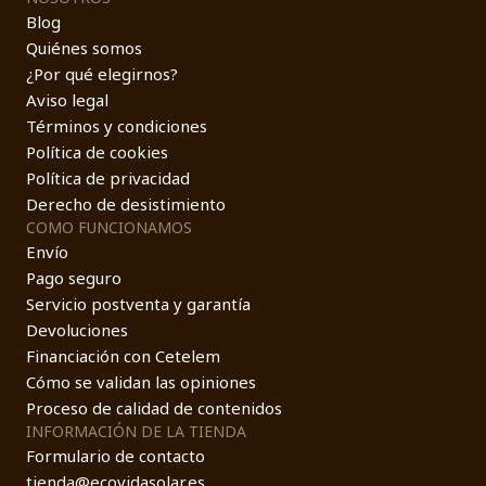
Blog
Quiénes somos
¿Por qué elegirnos?
Aviso legal
Términos y condiciones
Política de cookies
Política de privacidad
Derecho de desistimiento
COMO FUNCIONAMOS
Envío
Pago seguro
Servicio postventa y garantía
Devoluciones
Financiación con Cetelem
Cómo se validan las opiniones
Proceso de calidad de contenidos
INFORMACIÓN DE LA TIENDA
Formulario de contacto
tienda@ecovidasolar.es