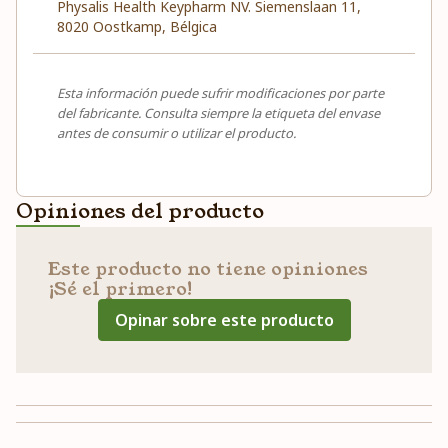
Physalis Health Keypharm NV. Siemenslaan 11,
8020 Oostkamp, Bélgica
Esta información puede sufrir modificaciones por parte
del fabricante. Consulta siempre la etiqueta del envase
antes de consumir o utilizar el producto.
Opiniones del producto
Este producto no tiene opiniones
¡Sé el primero!
Opinar sobre este producto