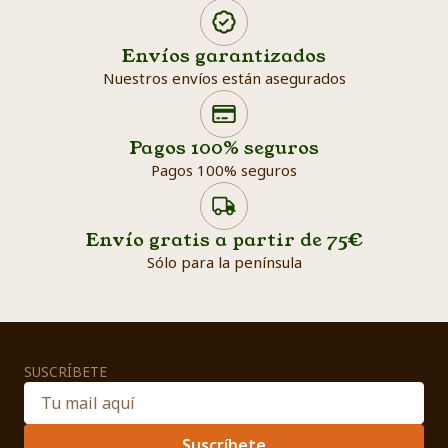
Envíos garantizados
Nuestros envíos están asegurados
Search products
Searc
Pagos 100% seguros
Pagos 100% seguros
Envío gratis a partir de 75€
Sólo para la península
SUSCRÍBETE
Suscríbete