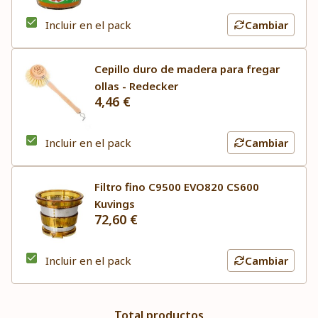
Incluir en el pack
Cambiar
Cepillo duro de madera para fregar
ollas - Redecker
4,46 €
Incluir en el pack
Cambiar
Filtro fino C9500 EVO820 CS600
Kuvings
72,60 €
Incluir en el pack
Cambiar
Total productos