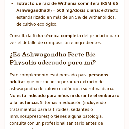
Extracto de raíz de Withania somnifera (KSM-66
Ashwagandha®) – 600 mg/dosis diaria:
extracto
estandarizado en más de un 5% de withanólidos,
de cultivo ecológico.
Consulta la
ficha técnica completa
del producto para
ver el detalle de composición e ingredientes.
¿Es Ashwagandha Forte Bio
Physalis adecuado para mí?
Este complemento está pensado para
personas
adultas
que buscan incorporar un extracto de
ashwagandha de cultivo ecológico a su rutina diaria.
No está indicado para niños ni durante el embarazo
o la lactancia.
Si tomas medicación (incluyendo
tratamientos para la tiroides, sedantes o
inmunosupresores) o tienes alguna patología,
consulta con un profesional sanitario antes de