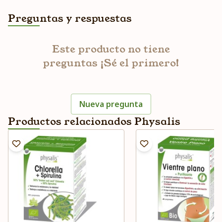
Preguntas y respuestas
Este producto no tiene
preguntas ¡Sé el primero!
Nueva pregunta
Productos relacionados Physalis