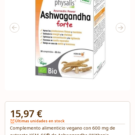
15,97 €
Últimas unidades en stock
Complemento alimenticio vegano con 600 mg de