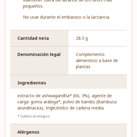
pequeños.
No usar durante el embarazo o la lactancia.
Cantidad neta
28.3 g
Denominación legal
Complemento
alimenticio a base de
plantas
Ingredientes
extracto de ashwagandha* (60, 3%), agente de
carga: goma arábiga*, polvo de bambú (Bambusa
arundinacea), triglicéridos de cadena media.
* Cultivo ecológico
Alérgenos