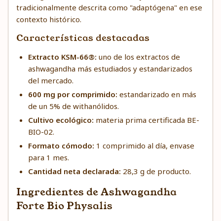
tradicionalmente descrita como "adaptógena" en ese
contexto histórico.
Características destacadas
Extracto KSM-66®:
uno de los extractos de
ashwagandha más estudiados y estandarizados
del mercado.
600 mg por comprimido:
estandarizado en más
de un 5% de withanólidos.
Cultivo ecológico:
materia prima certificada BE-
BIO-02.
Formato cómodo:
1 comprimido al día, envase
para 1 mes.
Cantidad neta declarada:
28,3 g de producto.
Ingredientes de Ashwagandha
Forte Bio Physalis