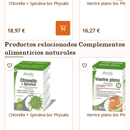
Chlorella + Spirulina bio Physalis
Vientre plano bio Physa
18,97 €
16,27 €
Productos relacionados Complementos
alimenticios naturales
Chlorella + Spirulina bio Physalis
Vientre plano bio Physa