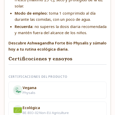
solar.
Modo de empleo:
toma 1 comprimido al día
durante las comidas, con un poco de agua.
Recuerda:
no superes la dosis diaria recomendada
y mantén fuera del alcance de los niños.
Descubre Ashwagandha Forte Bio Physalis y súmalo
hoy a tu rutina ecológica diaria.
Certificaciones y ensayos
CERTIFICACIONES DEL PRODUCTO
Vegana
Physalis
Ecológica
BE-BIO-02 Non-EU Agriculture