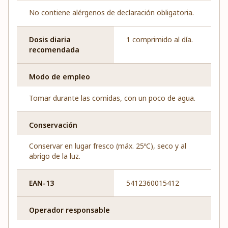
No contiene alérgenos de declaración obligatoria.
Dosis diaria
1 comprimido al día.
recomendada
Modo de empleo
Tomar durante las comidas, con un poco de agua.
Conservación
Conservar en lugar fresco (máx. 25ºC), seco y al
abrigo de la luz.
EAN-13
5412360015412
Operador responsable