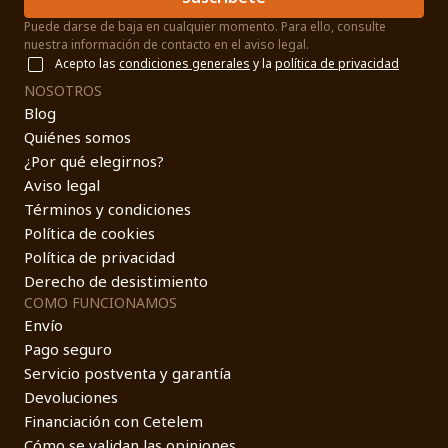
Puede darse de baja en cualquier momento. Para ello, consulte
nuestra información de contacto en el aviso legal.
Acepto las
condiciones generales
y la
política de privacidad
NOSOTROS
Blog
Quiénes somos
¿Por qué elegirnos?
Aviso legal
Términos y condiciones
Política de cookies
Política de privacidad
Derecho de desistimiento
COMO FUNCIONAMOS
Envío
Pago seguro
Servicio postventa y garantía
Devoluciones
Financiación con Cetelem
Cómo se validan las opiniones