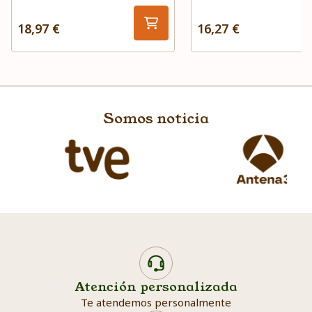
18,97 €
16,27 €
Somos noticia
Atención personalizada
Te atendemos personalmente