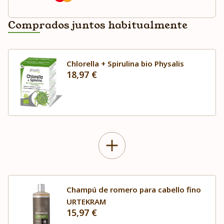
Comprados juntos habitualmente
Chlorella + Spirulina bio Physalis
18,97 €
Champú de romero para cabello fino
URTEKRAM
15,97 €