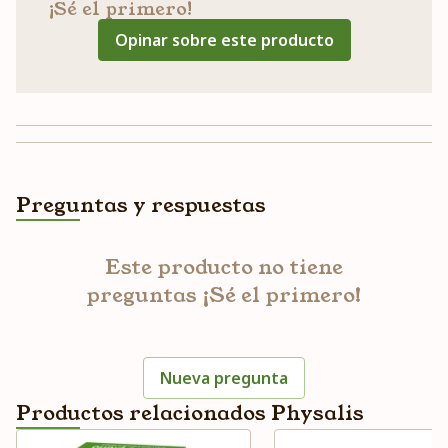
¡Sé el primero!
Opinar sobre este producto
Preguntas y respuestas
Este producto no tiene
preguntas ¡Sé el primero!
Nueva pregunta
Productos relacionados Physalis