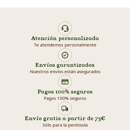
Atención personalizada
Te atendemos personalmente
Envíos garantizados
Nuestros envíos están asegurados
Search products
Searc
Pagos 100% seguros
Pagos 100% seguros
Envío gratis a partir de 75€
Sólo para la península