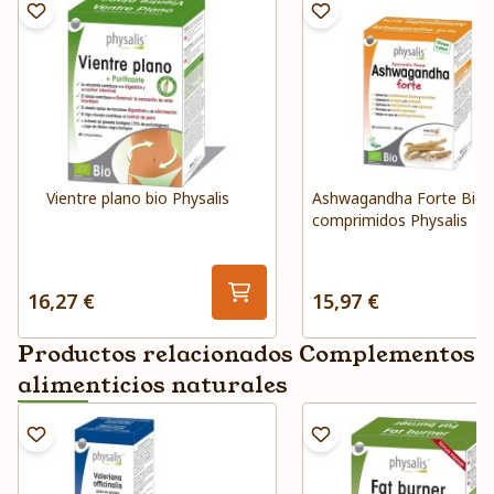
Vientre plano bio Physalis
Ashwagandha Forte Bio 
comprimidos Physalis
16,27 €
15,97 €
Productos relacionados Complementos
alimenticios naturales