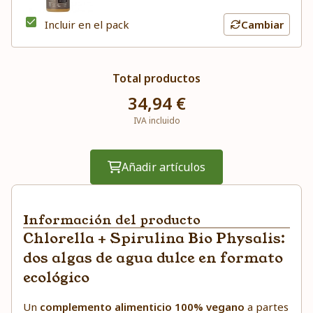
Incluir en el pack
Cambiar
Total productos
34,94 €
IVA incluido
Añadir artículos
Información del producto
Chlorella + Spirulina Bio Physalis:
dos algas de agua dulce en formato
ecológico
Un
complemento alimenticio 100% vegano
a partes