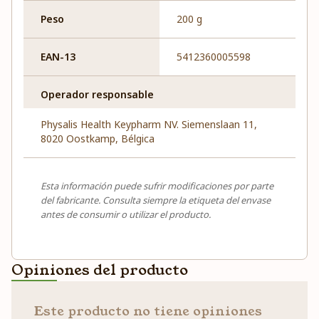
Peso
200 g
EAN-13
5412360005598
Operador responsable
Physalis Health Keypharm NV. Siemenslaan 11,
8020 Oostkamp, Bélgica
Esta información puede sufrir modificaciones por parte
del fabricante. Consulta siempre la etiqueta del envase
antes de consumir o utilizar el producto.
Opiniones del producto
Este producto no tiene opiniones