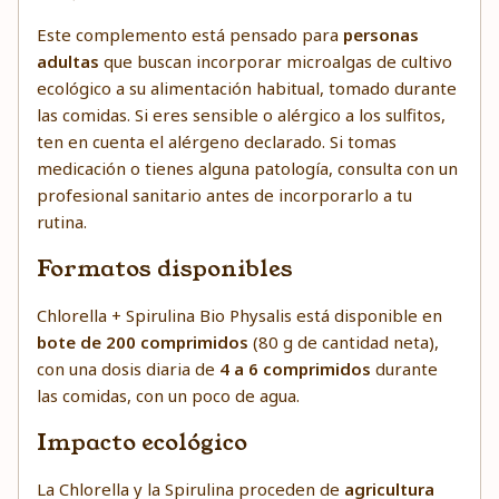
Este complemento está pensado para
personas
adultas
que buscan incorporar microalgas de cultivo
ecológico a su alimentación habitual, tomado durante
las comidas. Si eres sensible o alérgico a los sulfitos,
ten en cuenta el alérgeno declarado. Si tomas
medicación o tienes alguna patología, consulta con un
profesional sanitario antes de incorporarlo a tu
rutina.
Formatos disponibles
Chlorella + Spirulina Bio Physalis está disponible en
bote de 200 comprimidos
(80 g de cantidad neta),
con una dosis diaria de
4 a 6 comprimidos
durante
las comidas, con un poco de agua.
Impacto ecológico
La Chlorella y la Spirulina proceden de
agricultura