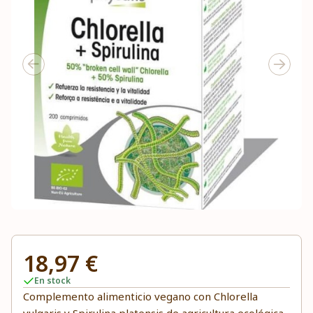
18,97 €
En stock
Complemento alimenticio vegano con Chlorella