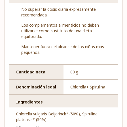
No superar la dosis diaria expresamente
recomendada.
Los complementos alimenticios no deben
utilizarse como sustituto de una dieta
equilibrada.
Mantener fuera del alcance de los niños más
pequeños.
Cantidad neta
80 g
Denominación legal
Chlorella+ Spirulina
Ingredientes
Chlorella vulgaris Beijerinck* (50%), Spirulina
platensis* (50%).