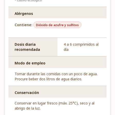
* Cultivo ecológico
Alérgenos
Contiene:
Dióxido de azufre y sulfitos
Dosis diaria
4 a 6 comprimidos al
recomendada
día
Modo de empleo
Tomar durante las comidas con un poco de agua.
Procure beber dos litros de agua diarios.
Conservación
Conservar en lugar fresco (máx. 25°C), seco y al
abrigo de la luz.