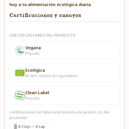
hoy a tu alimentación ecológica diaria.
Certificaciones y ensayos
CERTIFICACIONES DEL PRODUCTO
Vegana
Physalis
Ecológica
BE-BIO-02 Non-EU Agriculture
Clean Label
Physalis
Certificaciones del fabricante (sistema de gestión, no del
producto):
B Corp — B Lap