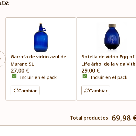
nte
Garrafa de vidrio azul de
Botella de vidrio Egg of
Murano 5L
Life árbol de la vida Vit
27,00 €
29,00 €
Incluir en el pack
Incluir en el pack
Cambiar
Cambiar
69,98 
Total productos