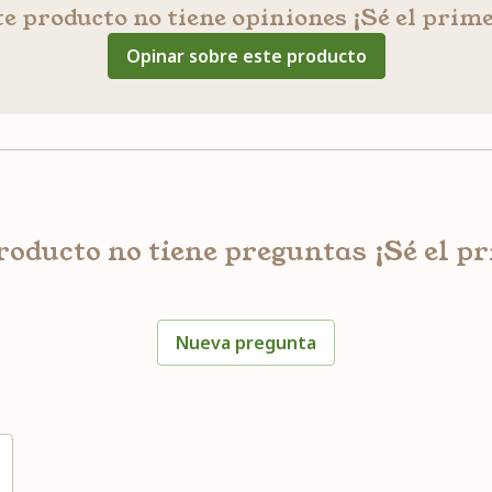
e producto no tiene opiniones ¡Sé el prim
Opinar sobre este producto
roducto no tiene preguntas ¡Sé el p
Nueva pregunta