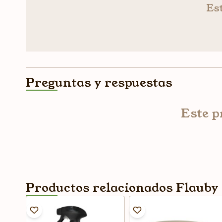
Est
Preguntas y respuestas
Este p
Productos relacionados Flauby