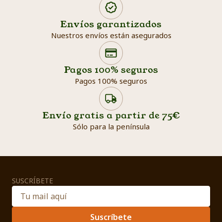
Envíos garantizados
Nuestros envíos están asegurados
Search products
Searc
Pagos 100% seguros
Pagos 100% seguros
Envío gratis a partir de 75€
Sólo para la península
SUSCRÍBETE
Suscríbete