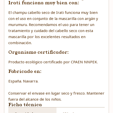
Irati funciona muy bien con:
El champu cabello seco de Irati funciona muy bien
con el uso en conjunto de la mascarilla con argán y
murumuru. Recomendamos el uso para tener un
tratamiento y cuidado del cabello seco con esta
mascarilla por los excelentes resultados en
combinación.
Organismo certificador:
Producto ecológico certificado por CPAEN NNPEK.
Fabricado en:
España. Navarra.
Conservar el envase en lugar seco y fresco. Mantener
fuera del alcance de los niños.
Ficha técnica