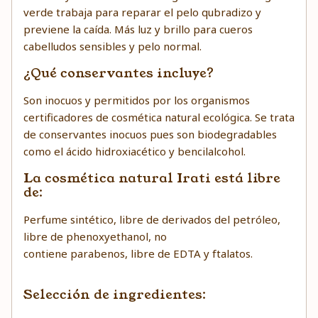
verde trabaja para reparar el pelo qubradizo y
previene la caída. Más luz y brillo para cueros
cabelludos sensibles y pelo normal.
¿Qué conservantes incluye?
Son inocuos y permitidos por los organismos
certificadores de cosmética natural ecológica. Se trata
de conservantes inocuos pues son biodegradables
como el ácido hidroxiacético y bencilalcohol.
La cosmética natural Irati está libre
de:
Perfume sintético, libre de derivados del petróleo,
libre de phenoxyethanol, no
contiene parabenos, libre de EDTA y ftalatos.
Selección de ingredientes: