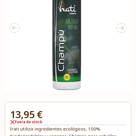
13,95 €
Fuera de stock
Irati utiliza ingredientes ecológicos, 100%