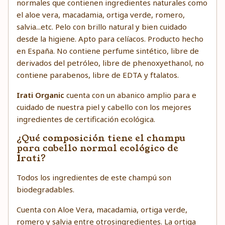
normales que contienen ingredientes naturales como
el aloe vera, macadamia, ortiga verde, romero,
salvia...etc. Pelo con brillo natural y bien cuidado
desde la higiene. Apto para celíacos. Producto hecho
en España. No contiene perfume sintético, libre de
derivados del petróleo, libre de phenoxyethanol, no
contiene parabenos, libre de EDTA y ftalatos.
Irati Organic
cuenta con un abanico amplio para e
cuidado de nuestra piel y cabello con los mejores
ingredientes de certificación ecológica.
¿Qué composición tiene el champu
para cabello normal ecológico de
Irati?
Todos los ingredientes de este champú son
biodegradables.
Cuenta con Aloe Vera, macadamia, ortiga verde,
romero y salvia entre otrosingredientes. La ortiga