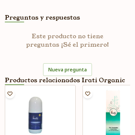
Preguntas y respuestas
Este producto no tiene
preguntas ¡Sé el primero!
Nueva pregunta
Productos relacionados Irati Organic