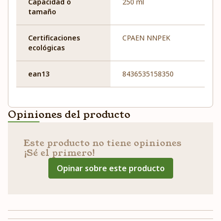
Capacidad o
250 ml
tamaño
Certificaciones
CPAEN NNPEK
ecológicas
ean13
8436535158350
Opiniones del producto
Este producto no tiene opiniones
¡Sé el primero!
Opinar sobre este producto