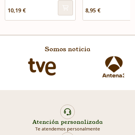
10,19 €
8,95 €
Somos noticia
Atención personalizada
Te atendemos personalmente