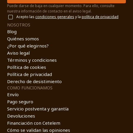
Puede darse de baja en cualquier momento. Para ello, consulte
nuestra información de contacto en el aviso legal.
Acepto las
condiciones generales
y la
política de privacidad
NOSOTROS
Blog
Quiénes somos
¿Por qué elegirnos?
Aviso legal
Términos y condiciones
Política de cookies
Política de privacidad
Derecho de desistimiento
COMO FUNCIONAMOS
Envío
Pago seguro
Servicio postventa y garantía
Devoluciones
Financiación con Cetelem
Cómo se validan las opiniones