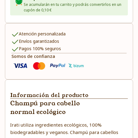
Se acumularán en tu carrito y podrás convertirlos en un
cupón de 0,10 €
Atención personalizada
Envíos garantizados
Pagos 100% seguros
Somos de confianza
Información del producto
Champú para cabello
normal ecológico
Irati utiliza ingredientes ecológicos, 100%
biodegradables y veganos. Champú para cabellos