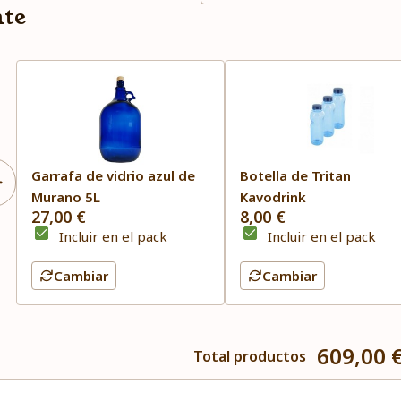
nte
Garrafa de vidrio azul de
Botella de Tritan
Murano 5L
Kavodrink
27,00 €
8,00 €
Incluir en el pack
Incluir en el pack
Cambiar
Cambiar
609,00 
Total productos