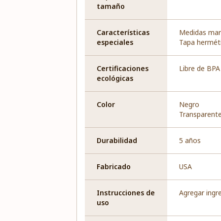
tamaño
Características
Medidas mar
especiales
Tapa hermét
Certificaciones
Libre de BPA
ecológicas
Color
Negro
Transparent
Durabilidad
5 años
Fabricado
USA
Instrucciones de
Agregar ingre
uso