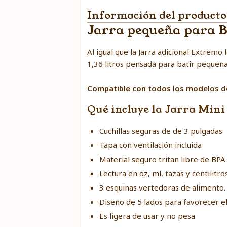
Información del producto
Jarra pequeña para B
Al igual que la
Jarra adicional Extremo
l
1,36 litros pensada para batir pequeñ
Compatible con todos los modelos de
Qué incluye la Jarra Mini
Cuchillas seguras de de 3 pulgadas
Tapa con ventilación incluida
Material seguro tritan libre de BPA
Lectura en oz, ml, tazas y centilitros
3 esquinas vertedoras de alimento.
Diseño de 5 lados para favorecer e
Es ligera de usar y no pesa