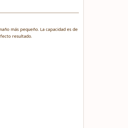
tamaño más pequeño. La capacidad es de
fecto resultado.