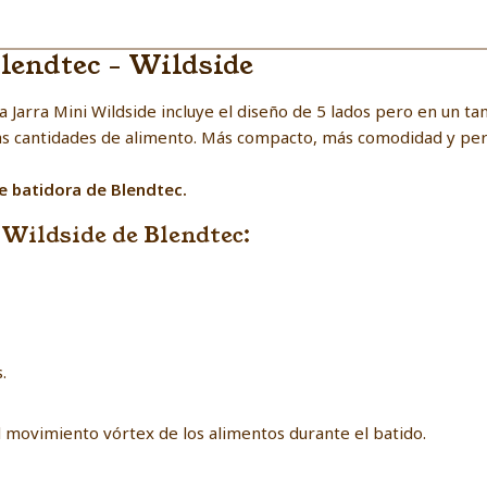
lendtec - Wildside
a Jarra Mini Wildside incluye el diseño de 5 lados pero en un 
as cantidades de alimento. Más compacto, más comodidad y per
 batidora de Blendtec.
 Wildside de Blendtec:
.
l movimiento vórtex de los alimentos durante el batido.