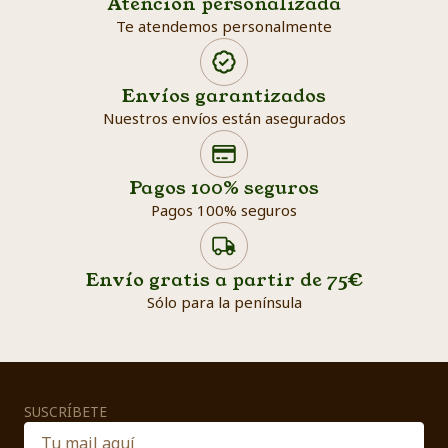
Atención personalizada
Te atendemos personalmente
Envíos garantizados
Nuestros envíos están asegurados
Search products
Searc
Pagos 100% seguros
Pagos 100% seguros
Envío gratis a partir de 75€
Sólo para la península
SUSCRÍBETE