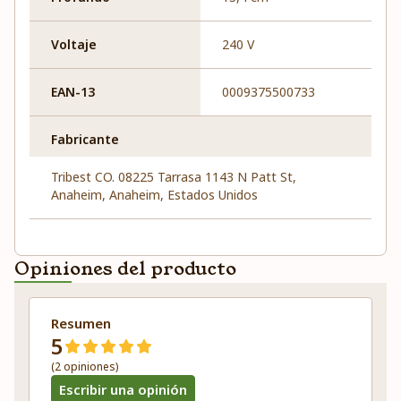
Voltaje
240 V
EAN-13
0009375500733
Fabricante
Tribest CO. 08225 Tarrasa 1143 N Patt St,
Anaheim, Anaheim, Estados Unidos
Opiniones del producto
Resumen
5
(2 opiniones)
Escribir una opinión