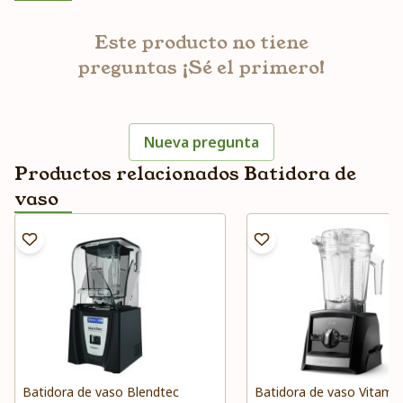
Este producto no tiene
preguntas ¡Sé el primero!
Nueva pregunta
Productos relacionados Batidora de
vaso
Batidora de vaso Blendtec
Batidora de vaso Vitamix