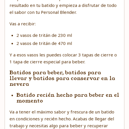
resultado en tu batido y empieza a disfrutar de todo
el sabor con tu Personal Blender.
Vas a recibir:
2 vasos de tritán de 230 ml
2 vasos de tritán de 470 ml
Y a esos vasos les puedes colocar 3 tapas de cierre o
1 tapa de cierre especial para beber.
Batidos para beber, batidos para
llevar y batidos para conservar en la
nevera
Batido recién hecho para beber en el
momento
Va a tener el máximo sabor y frescura de un batido
en condiciones y recién hecho. Acabas de llegar del
trabajo y necesitas algo para beber y recuperar