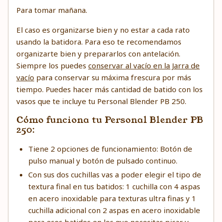
Para tomar mañana.
El caso es organizarse bien y no estar a cada rato
usando la batidora. Para eso te recomendamos
organizarte bien y prepararlos con antelación.
Siempre los puedes
conservar al vacío en la Jarra de
vacío
para conservar su máxima frescura por más
tiempo. Puedes hacer más cantidad de batido con los
vasos que te incluye tu Personal Blender PB 250.
Cómo funciona tu Personal Blender PB
250:
Tiene 2 opciones de funcionamiento: Botón de
pulso manual y botón de pulsado continuo.
Con sus dos cuchillas vas a poder elegir el tipo de
textura final en tus batidos: 1 cuchilla con 4 aspas
en acero inoxidable para texturas ultra finas y 1
cuchilla adicional con 2 aspas en acero inoxidable