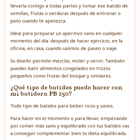
llevarla contigo a todas partes y tomar ese batido de
semillas, frutas o verduras después de entrenar o
justo cuando te apetezca.
Ideal para preparar un aperitivo sano en cualquier
momento del día: después de hacer ejercicio, en la
oficina, en casa, cuando salimos de paseo o viaje.
Su diseño permite mezclar, moler y servir. También
puedes batir alimentos congelados en trozos
pequeños como frutas del bosque y similares.
¿Qué tipo de batidos puedo hacer con
mi batidora PB 250?
Todo tipo de batidos para beber ricos y sanos.
Para hacer en el momento o para llevar, empezando
por comer más sano y equilibrado con tus batidos vas
a conseguir complementar bien tu dieta equilibrada.