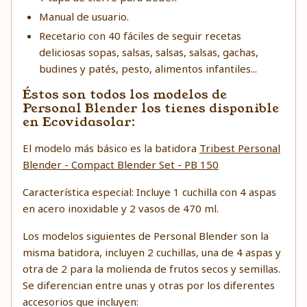
Manual de usuario.
Recetario con 40 fáciles de seguir recetas
deliciosas sopas, salsas, salsas, salsas, gachas,
budines y patés, pesto, alimentos infantiles...
Éstos son todos los modelos de
Personal Blender los tienes disponible
en Ecovidasolar:
El modelo más básico es la batidora
Tribest Personal
Blender - Compact Blender Set - PB 150
Característica especial: Incluye 1 cuchilla con 4 aspas
en acero inoxidable y 2 vasos de 470 ml.
Los modelos siguientes de Personal Blender son la
misma batidora, incluyen 2 cuchillas, una de 4 aspas y
otra de 2 para la molienda de frutos secos y semillas.
Se diferencian entre unas y otras por los diferentes
accesorios que incluyen: