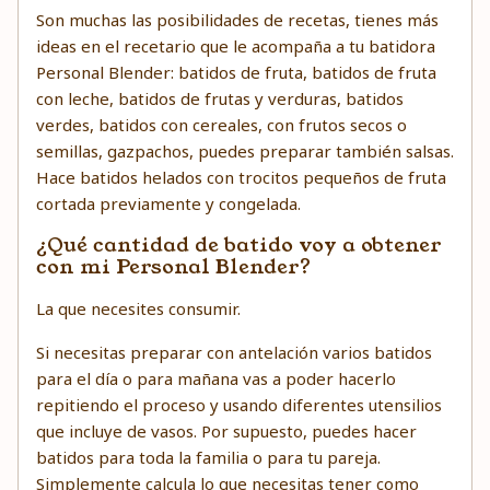
Son muchas las posibilidades de recetas, tienes más
ideas en el recetario que le acompaña a tu batidora
Personal Blender: batidos de fruta, batidos de fruta
con leche, batidos de frutas y verduras, batidos
verdes, batidos con cereales, con frutos secos o
semillas, gazpachos, puedes preparar también salsas.
Hace batidos helados con trocitos pequeños de fruta
cortada previamente y congelada.
¿Qué cantidad de batido voy a obtener
con mi Personal Blender?
La que necesites consumir.
Si necesitas preparar con antelación varios batidos
para el día o para mañana vas a poder hacerlo
repitiendo el proceso y usando diferentes utensilios
que incluye de vasos. Por supuesto, puedes hacer
batidos para toda la familia o para tu pareja.
Simplemente calcula lo que necesitas tener como