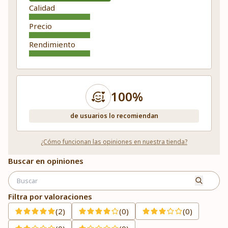
Calidad
Precio
Rendimiento
100%
de usuarios lo recomiendan
¿Cómo funcionan las opiniones en nuestra tienda?
Buscar en opiniones
Filtra por valoraciones
(2)
(0)
(0)