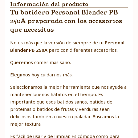
Información del producto
Tu batidora Personal Blender PB
250A preparada con los accesorios
que necesitas
No es más que la versión de siempre de tu
Personal
Blender PB 250A
pero con diferentes accesorios.
Queremos comer más sano.
Elegimos hoy cuidarnos más.
Seleccionamos la mejor herramienta que nos ayude a
mantener buenos hábitos en el tiempo. Es
importante que esos batidos sanos, batidos de
proteínas o batidos de frutas y verduras sean
deliciosos también a nuestro paladar. Buscamos la
mejor textura.
Es fácil de usar y de limpiar. Es cómoda como para