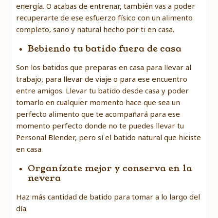
energía. O acabas de entrenar, también vas a poder
recuperarte de ese esfuerzo físico con un alimento
completo, sano y natural hecho por ti en casa.
Bebiendo tu batido fuera de casa
Son los batidos que preparas en casa para llevar al
trabajo, para llevar de viaje o para ese encuentro
entre amigos. Llevar tu batido desde casa y poder
tomarlo en cualquier momento hace que sea un
perfecto alimento que te acompañará para ese
momento perfecto donde no te puedes llevar tu
Personal Blender, pero sí el batido natural que hiciste
en casa.
Organízate mejor y conserva en la
nevera
Haz más cantidad de batido para tomar a lo largo del
día.