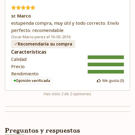
sr. Marco
estupenda compra, muy útil y todo correcto. Envío
perfecto. recomendable
Oscar Marco perez el 16-03-2016
Recomendaría su compra
Características
Calidad
Precio
Rendimiento
Opinión verificada
Me gusta (
0
)
Has visto
2
de
2
opiniones
Preguntas y respuestas