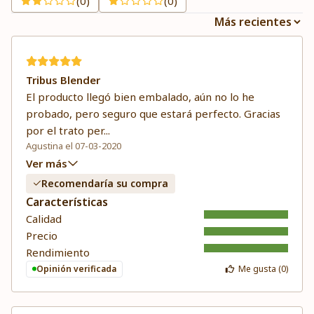
(0)
(0)
Tribus Blender
El producto llegó bien embalado, aún no lo he
probado, pero seguro que estará perfecto. Gracias
por el trato per
...
Agustina el 07-03-2020
Ver más
Recomendaría su compra
Características
Calidad
Precio
Rendimiento
Opinión verificada
Me gusta (
0
)