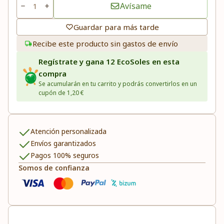
Avísame
Guardar para más tarde
Recibe este producto sin gastos de envío
Regístrate y gana 12 EcoSoles en esta
compra
Se acumularán en tu carrito y podrás convertirlos en un
cupón de 1,20 €
Atención personalizada
Envíos garantizados
Pagos 100% seguros
Somos de confianza