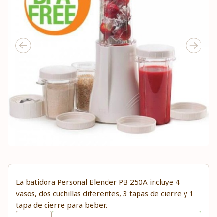
La batidora Personal Blender PB 250A incluye 4
vasos, dos cuchillas diferentes, 3 tapas de cierre y 1
tapa de cierre para beber.