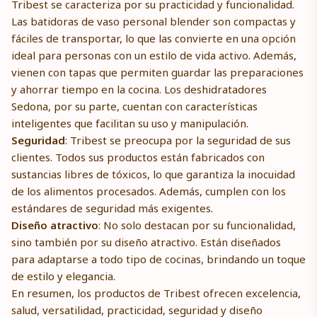
Tribest se caracteriza por su practicidad y funcionalidad.
Las batidoras de vaso personal blender son compactas y
fáciles de transportar, lo que las convierte en una opción
ideal para personas con un estilo de vida activo. Además,
vienen con tapas que permiten guardar las preparaciones
y ahorrar tiempo en la cocina. Los deshidratadores
Sedona, por su parte, cuentan con características
inteligentes que facilitan su uso y manipulación.
Seguridad
: Tribest se preocupa por la seguridad de sus
clientes. Todos sus productos están fabricados con
sustancias libres de tóxicos, lo que garantiza la inocuidad
de los alimentos procesados. Además, cumplen con los
estándares de seguridad más exigentes.
Diseño atractivo
: No solo destacan por su funcionalidad,
sino también por su diseño atractivo. Están diseñados
para adaptarse a todo tipo de cocinas, brindando un toque
de estilo y elegancia.
En resumen, los productos de Tribest ofrecen excelencia,
salud, versatilidad, practicidad, seguridad y diseño