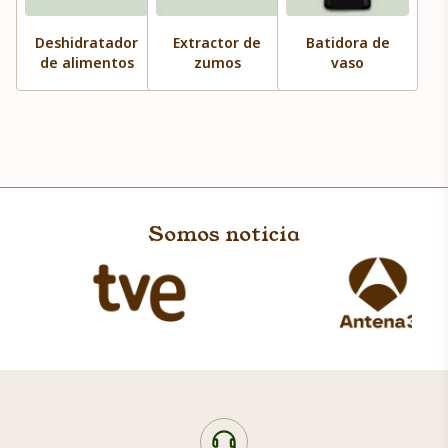
Deshidratador
Extractor de
Batidora de
de alimentos
zumos
vaso
Somos noticia