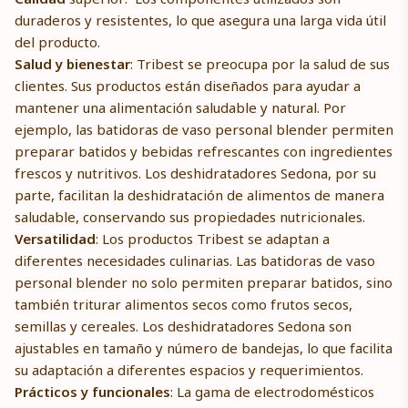
duraderos y resistentes, lo que asegura una larga vida útil
del producto.
Salud y bienestar
: Tribest se preocupa por la salud de sus
clientes. Sus productos están diseñados para ayudar a
mantener una alimentación saludable y natural. Por
ejemplo, las batidoras de vaso personal blender permiten
preparar batidos y bebidas refrescantes con ingredientes
frescos y nutritivos. Los deshidratadores Sedona, por su
parte, facilitan la deshidratación de alimentos de manera
saludable, conservando sus propiedades nutricionales.
Versatilidad
: Los productos Tribest se adaptan a
diferentes necesidades culinarias. Las batidoras de vaso
personal blender no solo permiten preparar batidos, sino
también triturar alimentos secos como frutos secos,
semillas y cereales. Los deshidratadores Sedona son
ajustables en tamaño y número de bandejas, lo que facilita
su adaptación a diferentes espacios y requerimientos.
Prácticos y funcionales
: La gama de electrodomésticos