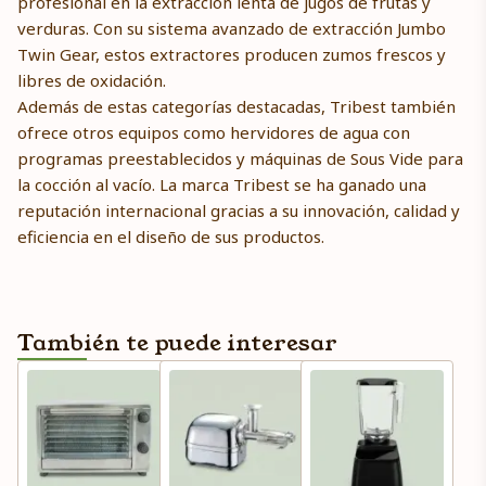
profesional en la extracción lenta de jugos de frutas y
verduras. Con su sistema avanzado de extracción Jumbo
Twin Gear, estos extractores producen zumos frescos y
libres de oxidación.
Además de estas categorías destacadas, Tribest también
ofrece otros equipos como hervidores de agua con
programas preestablecidos y máquinas de Sous Vide para
la cocción al vacío. La marca Tribest se ha ganado una
reputación internacional gracias a su innovación, calidad y
eficiencia en el diseño de sus productos.
También te puede interesar