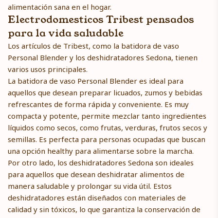
alimentación sana en el hogar.
Electrodomesticos Tribest pensados
para la vida saludable
Los artículos de Tribest, como la batidora de vaso
Personal Blender y los deshidratadores Sedona, tienen
varios usos principales.
La batidora de vaso Personal Blender es ideal para
aquellos que desean preparar licuados, zumos y bebidas
refrescantes de forma rápida y conveniente. Es muy
compacta y potente, permite mezclar tanto ingredientes
líquidos como secos, como frutas, verduras, frutos secos y
semillas. Es perfecta para personas ocupadas que buscan
una opción healthy para alimentarse sobre la marcha.
Por otro lado, los deshidratadores Sedona son ideales
para aquellos que desean deshidratar alimentos de
manera saludable y prolongar su vida útil. Estos
deshidratadores están diseñados con materiales de
calidad y sin tóxicos, lo que garantiza la conservación de