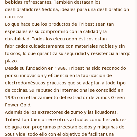
bebidas refrescantes. También destacan los
deshidratadores Sedona, ideales para una deshidratación
nutritiva.
Lo que hace que los productos de Tribest sean tan
especiales es su compromiso con la calidad y la
durabilidad. Todos los electrodomésticos estan
fabricados cuidadosamente con materiales nobles y sin
tóxicos, lo que garantiza su seguridad y resistencia a largo
plazo.
Desde su fundación en 1988, Tribest ha sido reconocido
por su innovación y eficiencia en la fabricación de
electrodomésticos prácticos que se adaptan a todo tipo
de cocinas. Su reputación internacional se consolidó en
1995 con el lanzamiento del extractor de zumos Green
Power Gold.
Además de los extractores de zumo y las licuadoras,
Tribest también ofrece otros artículos como hervidores
de agua con programas preestablecidos y máquinas de
Sous Vide, todo ello con el objetivo de facilitar una