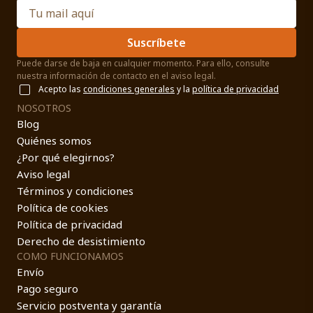
Suscríbete
Puede darse de baja en cualquier momento. Para ello, consulte
nuestra información de contacto en el aviso legal.
Acepto las
condiciones generales
y la
política de privacidad
NOSOTROS
Blog
Quiénes somos
¿Por qué elegirnos?
Aviso legal
Términos y condiciones
Política de cookies
Política de privacidad
Derecho de desistimiento
COMO FUNCIONAMOS
Envío
Pago seguro
Servicio postventa y garantía