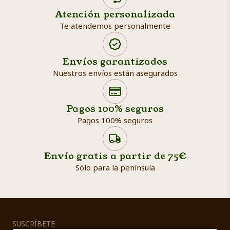
Atención personalizada
Te atendemos personalmente
Envíos garantizados
Nuestros envíos están asegurados
Search products
Searc
Pagos 100% seguros
Pagos 100% seguros
Envío gratis a partir de 75€
Sólo para la península
SUSCRÍBETE