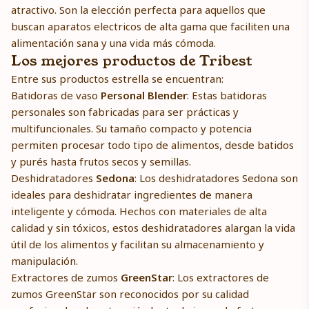
atractivo. Son la elección perfecta para aquellos que
buscan aparatos electricos de alta gama que faciliten una
alimentación sana y una vida más cómoda.
Los mejores productos de Tribest
Entre sus productos estrella se encuentran:
Batidoras de vaso
Personal Blender
: Estas batidoras
personales son fabricadas para ser prácticas y
multifuncionales. Su tamaño compacto y potencia
permiten procesar todo tipo de alimentos, desde batidos
y purés hasta frutos secos y semillas.
Deshidratadores
Sedona
: Los deshidratadores Sedona son
ideales para deshidratar ingredientes de manera
inteligente y cómoda. Hechos con materiales de alta
calidad y sin tóxicos, estos deshidratadores alargan la vida
útil de los alimentos y facilitan su almacenamiento y
manipulación.
Extractores de zumos
GreenStar
: Los extractores de
zumos GreenStar son reconocidos por su calidad