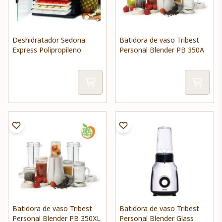
Deshidratador Sedona
Batidora de vaso Tribest
Express Polipropileno
Personal Blender PB 350A
Batidora de vaso Tribest
Batidora de vaso Tribest
Personal Blender PB 350XL
Personal Blender Glass