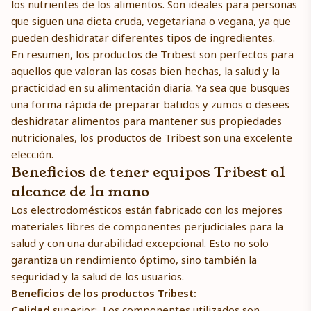
los nutrientes de los alimentos. Son ideales para personas
que siguen una dieta cruda, vegetariana o vegana, ya que
pueden deshidratar diferentes tipos de ingredientes.
En resumen, los productos de Tribest son perfectos para
aquellos que valoran las cosas bien hechas, la salud y la
practicidad en su alimentación diaria. Ya sea que busques
una forma rápida de preparar batidos y zumos o desees
deshidratar alimentos para mantener sus propiedades
nutricionales, los productos de Tribest son una excelente
elección.
Beneficios de tener equipos Tribest al
alcance de la mano
Los electrodomésticos están fabricado con los mejores
materiales libres de componentes perjudiciales para la
salud y con una durabilidad excepcional. Esto no solo
garantiza un rendimiento óptimo, sino también la
seguridad y la salud de los usuarios.
Beneficios de los productos Tribest:
Calidad
superior: Los componentes utilizados son