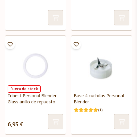
Fuera de stock
Tribest Personal Blender
Base 4 cuchillas Personal
Glass anillo de repuesto
Blender
(1)
6,95 €