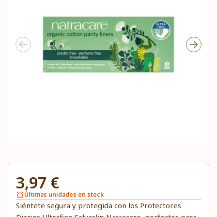
3,97 €
Últimas unidades en stock
Siéntete segura y protegida con los Protectores