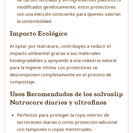
modificados genéticamente, estos protectores
son una elección consciente para quienes valoran
la sostenibilidad.
Impacto Ecológico
Al optar por Natracare, contribuyes a reducir el
impacto ambiental gracias a sus materiales
biodegradables y apoyando a una industria natural
para la higiene íntima. Los protectores se
descomponen completamente en el proceso de
compostaje.
Usos Recomendados de los salvaslip
Natracare diarios y ultrafinos
Perfectos para proteger la ropa interior de
secreciones diarias o como protección adicional
con tampones o copas menstruales.