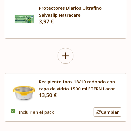
Protectores Diarios Ultrafino
Salvaslip Natracare
3,97 €
Recipiente Inox 18/10 redondo con
tapa de vidrio 1500 ml ETERN Lacor
13,50 €
Incluir en el pack
Cambiar