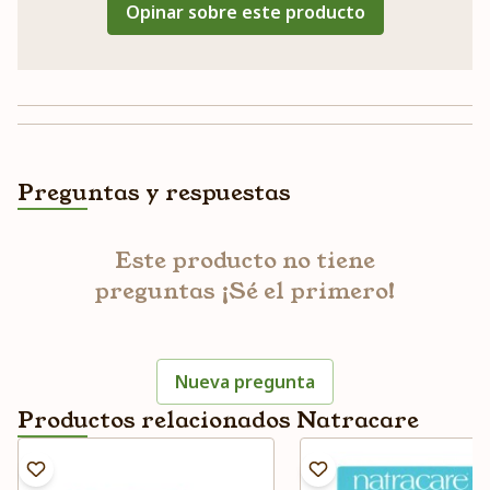
Opinar sobre este producto
Preguntas y respuestas
Este producto no tiene
preguntas ¡Sé el primero!
Nueva pregunta
Productos relacionados Natracare