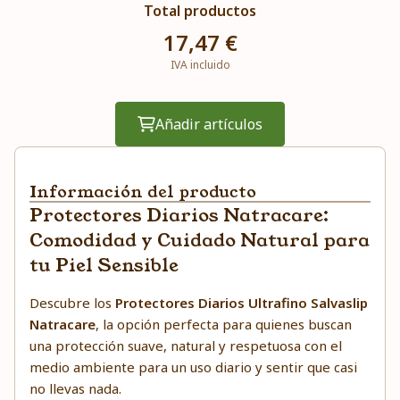
Total productos
17,47 €
IVA incluido
Añadir artículos
Información del producto
Protectores Diarios Natracare:
Comodidad y Cuidado Natural para
tu Piel Sensible
Descubre los
Protectores Diarios Ultrafino Salvaslip
Natracare
, la opción perfecta para quienes buscan
una protección suave, natural y respetuosa con el
medio ambiente para un uso diario y sentir que casi
no llevas nada.