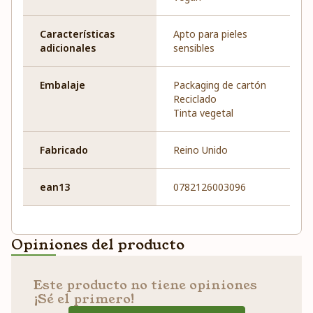
Características
Apto para pieles
adicionales
sensibles
Embalaje
Packaging de cartón
Reciclado
Tinta vegetal
Fabricado
Reino Unido
ean13
0782126003096
Opiniones del producto
Este producto no tiene opiniones
¡Sé el primero!