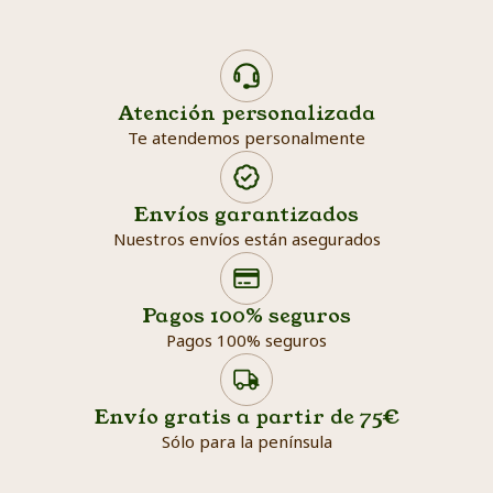
Atención personalizada
Te atendemos personalmente
Envíos garantizados
Nuestros envíos están asegurados
Search products
Searc
Pagos 100% seguros
Pagos 100% seguros
Envío gratis a partir de 75€
Sólo para la península