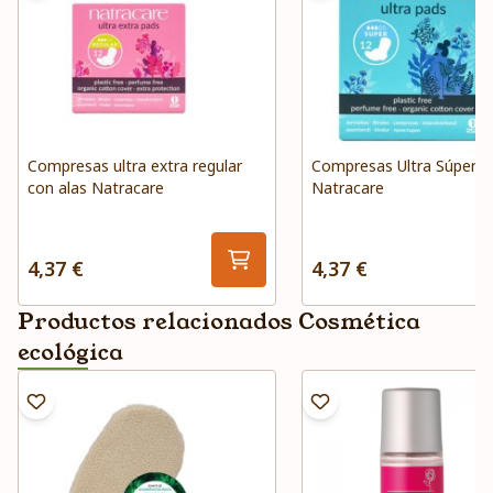
Compresas ultra extra regular
Compresas Ultra Súper C
con alas Natracare
Natracare
4,37 €
4,37 €
Productos relacionados Cosmética
ecológica