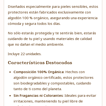
Diseñados especialmente para pieles sensibles, estos
protectores están fabricados exclusivamente con
algodón 100 % orgánico, asegurando una experiencia
cómoda y segura todos los días.
No sólo estarás protegida y te sentirás bien, estarás
cuidando de tu piel y usando materiales de calidad
que no dañan el medio ambiente.
Incluye 22 unidades.
Características Destacadas
Composición 100% Orgánica
: Hechos con
algodón orgánico certificado, estos protectores
son biodegradables y compostables, cuidando
tanto de ti como del planeta.
Sin Fragancias ni Colorantes
: Ideales para evitar
irritaciones, manteniendo tu piel libre de