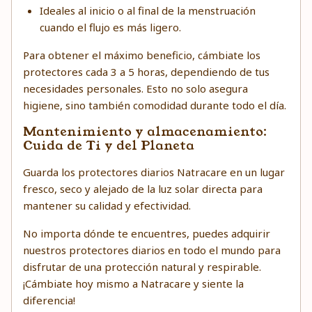
Ideales al inicio o al final de la menstruación
cuando el flujo es más ligero.
Para obtener el máximo beneficio, cámbiate los
protectores cada 3 a 5 horas, dependiendo de tus
necesidades personales. Esto no solo asegura
higiene, sino también comodidad durante todo el día.
Mantenimiento y almacenamiento:
Cuida de Ti y del Planeta
Guarda los protectores diarios Natracare en un lugar
fresco, seco y alejado de la luz solar directa para
mantener su calidad y efectividad.
No importa dónde te encuentres, puedes adquirir
nuestros protectores diarios en todo el mundo para
disfrutar de una protección natural y respirable.
¡Cámbiate hoy mismo a Natracare y siente la
diferencia!