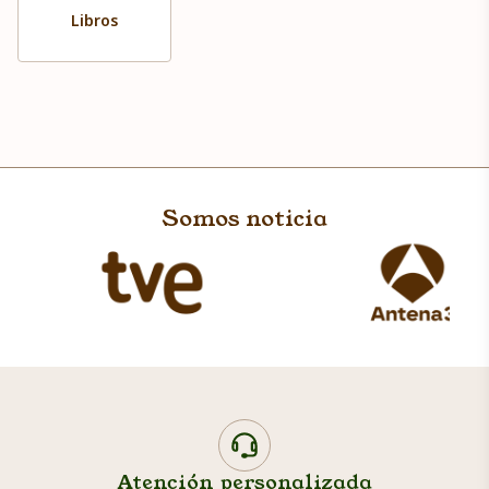
Libros
Somos noticia
Atención personalizada