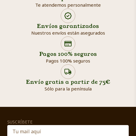
Te atendemos personalmente
Envíos garantizados
Nuestros envíos están asegurados
Search products
Searc
Pagos 100% seguros
Pagos 100% seguros
Envío gratis a partir de 75€
Sólo para la península
SUSCRÍBETE