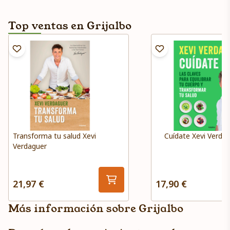
Top ventas en Grijalbo
Transforma tu salud Xevi
Cuídate Xevi Verda
Verdaguer
21,97 €
17,90 €
Más información sobre Grijalbo