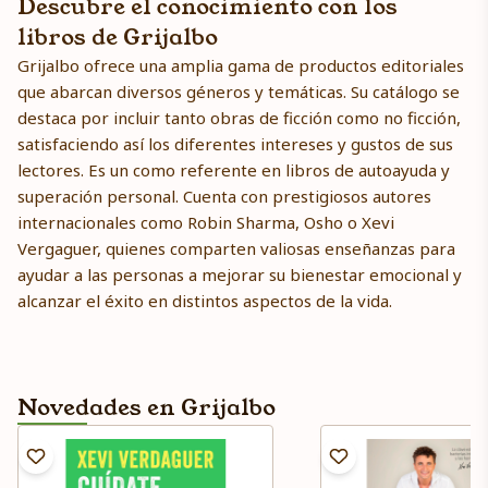
Descubre el conocimiento con los
libros de Grijalbo
Grijalbo ofrece una amplia gama de productos editoriales
que abarcan diversos géneros y temáticas. Su catálogo se
destaca por incluir tanto obras de ficción como no ficción,
satisfaciendo así los diferentes intereses y gustos de sus
lectores. Es un como referente en libros de autoayuda y
superación personal. Cuenta con prestigiosos autores
internacionales como Robin Sharma, Osho o Xevi
Vergaguer, quienes comparten valiosas enseñanzas para
ayudar a las personas a mejorar su bienestar emocional y
alcanzar el éxito en distintos aspectos de la vida.
Novedades en Grijalbo