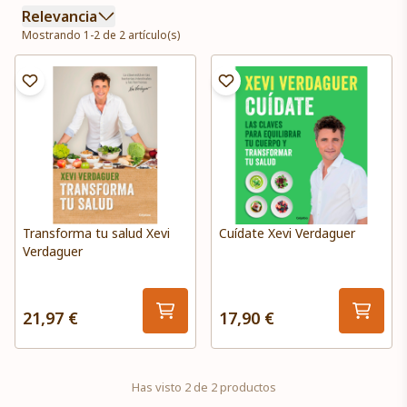
Relevancia
Mostrando 1-2 de 2 artículo(s)
Transforma tu salud Xevi
Cuídate Xevi Verdaguer
Verdaguer
21,97 €
17,90 €
Has visto 2 de 2 productos