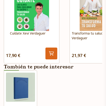
Cuídate Xevi Verdaguer
Transforma tu salud X
Verdaguer
17,90 €
21,97 €
También te puede interesar