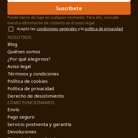
Suscríbete
Puede darse de baja en cualquier momento. Para ello, consulte
nuestra información de contacto en el aviso legal.
Acepto las
condiciones generales
y la
política de privacidad
NOSOTROS
Blog
Quiénes somos
¿Por qué elegirnos?
Aviso legal
Términos y condiciones
Política de cookies
Política de privacidad
Derecho de desistimiento
COMO FUNCIONAMOS
Envío
Pago seguro
Servicio postventa y garantía
Devoluciones