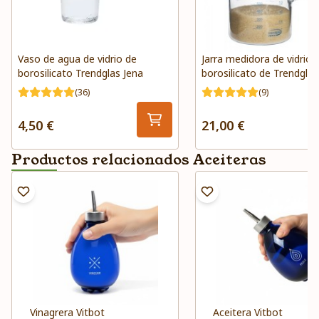
Vaso de agua de vidrio de
Jarra medidora de vidrio 
borosilicato Trendglas Jena
borosilicato de Trendglas
(36)
(9)
4,50 €
21,00 €
Productos relacionados Aceiteras
Vinagrera Vitbot
Aceitera Vitbot