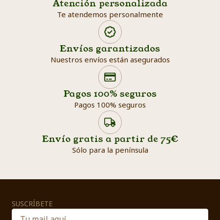
Atención personalizada
Te atendemos personalmente
Envíos garantizados
Nuestros envíos están asegurados
Search products
Searc
Pagos 100% seguros
Pagos 100% seguros
Envío gratis a partir de 75€
Sólo para la península
SUSCRÍBETE