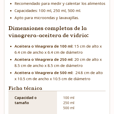
Recomendado para medir y calentar los alimentos
Capacidades: 100 ml, 250 ml, 500 ml.
Apto para microondas y lavavajillas.
Dimensiones completas de la
vinagrera-aceitera de vidrio:
Aceitera o Vinagrera de 100 ml:
15 cm de alto x
6.4 cm de ancho x 6.4 cm de diámetro
Aceitera o Vinagrera de 250 ml:
20 cm de alto x
8.5 cm de ancho x 8.5 cm de diámetro
Aceitera o Vinagrera de 500 ml:
24.8 cm de alto
x 10.5 cm de ancho x 10.5 cm de diámetro
Ficha técnica
Capacidad o
100 ml
tamaño
250 ml
500 ml