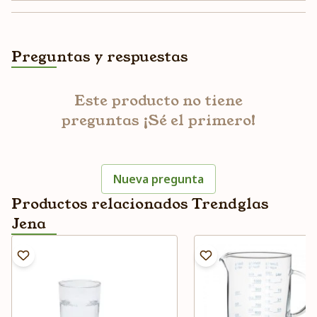
Preguntas y respuestas
Este producto no tiene
preguntas ¡Sé el primero!
Nueva pregunta
Productos relacionados Trendglas
Jena