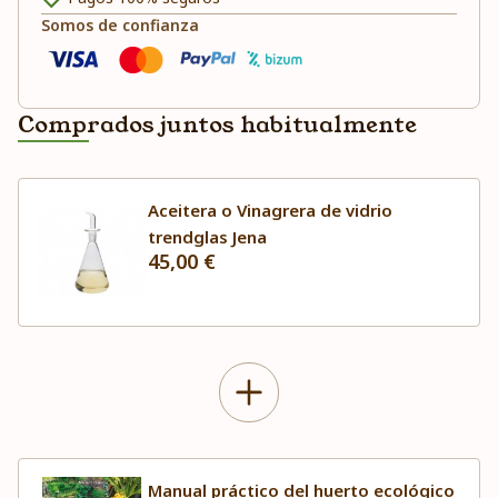
Somos de confianza
Comprados juntos habitualmente
Aceitera o Vinagrera de vidrio
trendglas Jena
45,00 €
Manual práctico del huerto ecológico