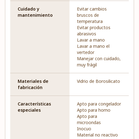
Cuidado y
Evitar cambios
mantenimiento
bruscos de
temperatura
Evitar productos
abrasivos
Lavar a mano
Lavar a mano el
vertedor
Manejar con cuidado,
muy frágil
Materiales de
Vidrio de Borosilicato
fabricación
Características
Apto para congelador
especiales
Apto para horno
Apto para
microondas
Inocuo
Material no reactivo