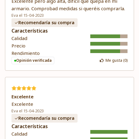
Excelente pero algo alta, difícil que quepa en mi
armario. Comprobad medidas si queréis comprarla.
Eva el 15-04-2023
Recomendaría su compra
Características
Calidad
Precio
Rendimiento
Opinión verificada
Me gusta (
0
)
Excelente
Excelente
Eva el 15-04-2023
Recomendaría su compra
Características
Calidad