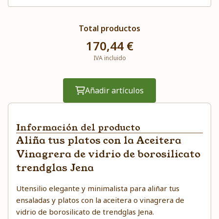
Total productos
170,44 €
IVA incluido
Añadir artículos
Información del producto
Aliña tus platos con la Aceitera
Vinagrera de vidrio de borosilicato
trendglas Jena
Utensilio elegante y minimalista para aliñar tus
ensaladas y platos con la aceitera o vinagrera de
vidrio de borosilicato de trendglas Jena.