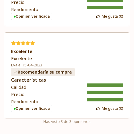
Precio
Rendimiento
Opinión verificada
Me gusta (
0
)
Excelente
Excelente
Eva el 15-04-2023
Recomendaría su compra
Características
Calidad
Precio
Rendimiento
Opinión verificada
Me gusta (
0
)
Has visto
3
de
3
opiniones