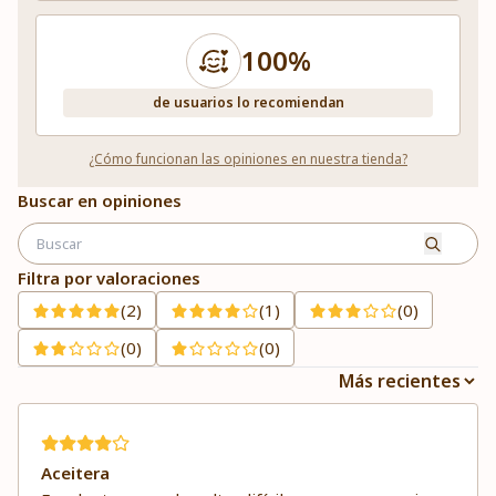
100%
de usuarios lo recomiendan
¿Cómo funcionan las opiniones en nuestra tienda?
Buscar en opiniones
Filtra por valoraciones
(2)
(1)
(0)
(0)
(0)
Aceitera