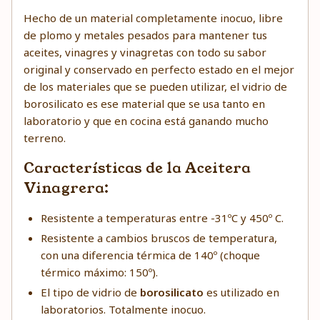
Hecho de un material completamente inocuo, libre
de plomo y metales pesados para mantener tus
aceites, vinagres y vinagretas con todo su sabor
original y conservado en perfecto estado en el mejor
de los materiales que se pueden utilizar, el vidrio de
borosilicato es ese material que se usa tanto en
laboratorio y que en cocina está ganando mucho
terreno.
Características de la Aceitera
Vinagrera:
Resistente a temperaturas entre -31ºC y 450º C.
Resistente a cambios bruscos de temperatura,
con una diferencia térmica de 140º (choque
térmico máximo: 150º).
El tipo de vidrio de
borosilicato
es utilizado en
laboratorios. Totalmente inocuo.