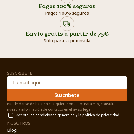
Pagos 100% seguros
Pagos 100% seguros
Envío gratis a partir de 75€
Sólo para la península
SUSCRÍBETE
Suscríbete
Puede darse de baja en cualquier momento. Para ello, consulte
nuestra información de contacto en el aviso legal.
Acepto las
condiciones generales
y la
política de privacidad
NOSOTROS
Blog