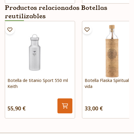
Productos relacionados Botellas
reutilizables
Botella de titanio Sport 550 ml
Botella Flaska Spiritual Fl
Keith
vida
55,90 €
33,00 €