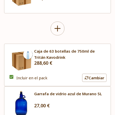
Caja de 63 botellas de 750ml de
Tritán Kavodrink
288,60 €
Incluir en el pack
Cambiar
Garrafa de vidrio azul de Murano 5L
27,00 €