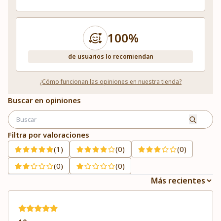
100%
de usuarios lo recomiendan
¿Cómo funcionan las opiniones en nuestra tienda?
Buscar en opiniones
Filtra por valoraciones
(1)
(0)
(0)
(0)
(0)