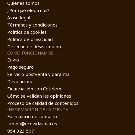
Quiénes somos
¿Por qué elegirnos?
Aviso legal
Términos y condiciones
Política de cookies
Política de privacidad
Derecho de desistimiento
COMO FUNCIONAMOS
Envío
Pago seguro
Servicio postventa y garantía
Devoluciones
Financiación con Cetelem
Cómo se validan las opiniones
Proceso de calidad de contenidos
INFORMACIÓN DE LA TIENDA
Formulario de contacto
tienda@ecovidasolar.es
954 323 507