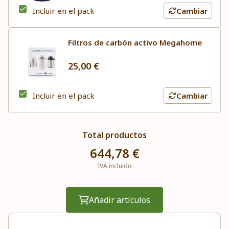
Incluir en el pack
Cambiar
Filtros de carbón activo Megahome
25,00 €
Incluir en el pack
Cambiar
Total productos
644,78 €
IVA incluido
Añadir artículos