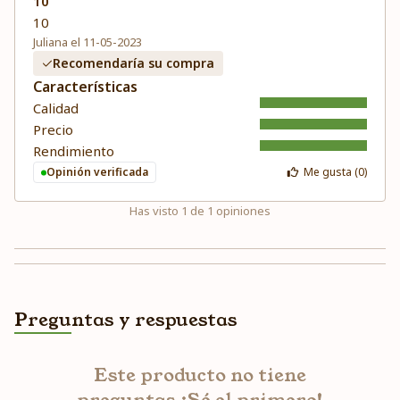
10
10
Juliana el 11-05-2023
Recomendaría su compra
Características
Calidad
Precio
Rendimiento
Opinión verificada
Me gusta (
0
)
Has visto
1
de
1
opiniones
Preguntas y respuestas
Este producto no tiene