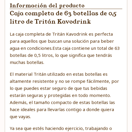
Información del producto
Caja completa de 63 botellas de 0,5
litro de Tritán Kavodrink
La caja completa de Tritán Kavodrink es perfecta
para aquellos que buscan una solución para beber
agua en condiciones.Esta caja contiene un total de 63
botellas de 0,5 litros, lo que significa que tendrás
muchas botellas.
El material Tritán utilizado en estas botellas es
altamente resistente y no se rompe fácilmente, por
lo que puedes estar seguro de que tus bebidas
estarán seguras y protegidas en todo momento.
Además, el tamaño compacto de estas botellas las
hace ideales para llevarlas contigo a donde quiera
que vayas.
Ya sea que estés haciendo ejercicio, trabajando o