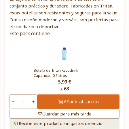
conjunto práctico y duradero. Fabricadas en Tritán,
estas botellas son resistentes y seguras para la salud.
Con su diseño moderno y versátil, son perfectas para
el uso diario o deportivo.
Este pack contiene
Botella de Tritan Kavodrink
Capacidad-0.5 litros
5,99 €
x 63
Añadir al carrito
Guardar para más tarde
Recibe este producto sin gastos de envío