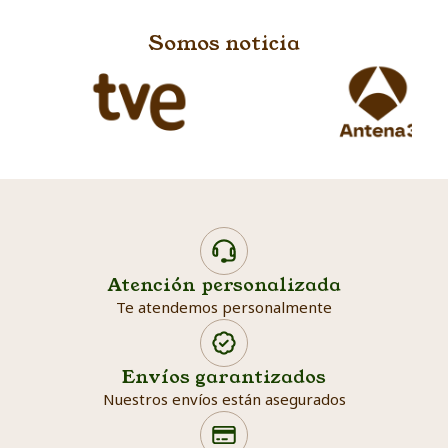
Somos noticia
Atención personalizada
Te atendemos personalmente
Envíos garantizados
Nuestros envíos están asegurados
Search products
Searc