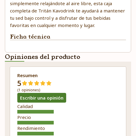
simplemente relajándote al aire libre, esta caja
completa de Tritán Kavodrink te ayudará a mantener
tu sed bajo control y a disfrutar de tus bebidas
favoritas en cualquier momento y lugar.
Ficha técnica
Opiniones del producto
Resumen
5
(1 opiniones)
Escribir una opinión
Calidad
Precio
Rendimiento