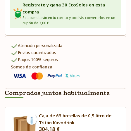
Regístrate y gana 30 EcoSoles en esta
compra
Se acumularán en tu carrito y podrás convertirlos en un
cupón de 3,00 €
Atención personalizada
Envíos garantizados
Pagos 100% seguros
Somos de confianza
Comprados juntos habitualmente
Caja de 63 botellas de 0,5 litro de
Tritán Kavodrink
304,18 €