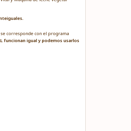
teiguales.
 se corresponde con el programa
L funcionan igual y podemos usarlos
.