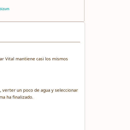
ar Vital mantiene casi los mismos
a, verter un poco de agua y seleccionar
ma ha finalizado.