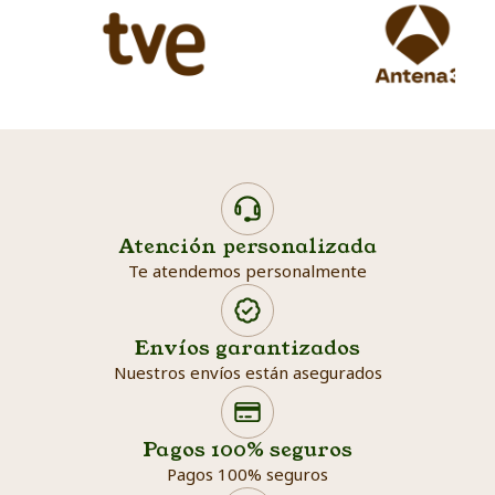
Atención personalizada
Te atendemos personalmente
Envíos garantizados
Nuestros envíos están asegurados
Search products
Searc
Pagos 100% seguros
Pagos 100% seguros