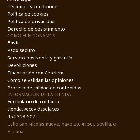
Términos y condiciones
Política de cookies
Política de privacidad
Derecho de desistimiento
COMO FUNCIONAMOS
Envío
Pago seguro
Servicio postventa y garantía
Devoluciones
Financiación con Cetelem
Cómo se validan las opiniones
Proceso de calidad de contenidos
INFORMACIÓN DE LA TIENDA
Formulario de contacto
tienda@ecovidasolar.es
954 323 507
Calle San Nicolas nueve, nave 20, 41500 Sevilla. e
España