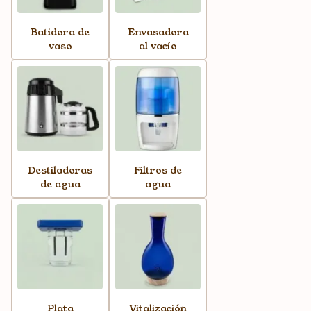
Batidora de
Envasadora
vaso
al vacío
Destiladoras
Filtros de
de agua
agua
Plata
Vitalización