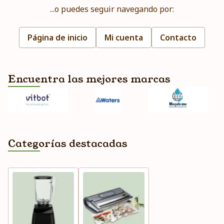
...o puedes seguir navegando por:
Página de inicio
Mi cuenta
Contacto
Encuentra las mejores marcas
Categorías destacadas