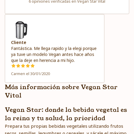
6 opiniones verificadas en Vegan Star Vital
Cliente
Fantástica. Me llega rapido y la elegi porque
ya tuve un modelo Vegan antes hace años
que la deje en herencia a mi hijo.
Carmen el 30/01/2020
Más información sobre Vegan Star
Vital
Vegan Star: donde la bebida vegetal es
la reina y tu salud, la prioridad
Prepara tus propias bebidas vegetales utilizando frutos
secos, semillas, legumbres o cereales, y sácale el máximo