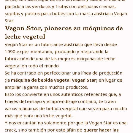
partido a las verduras y frutas con deliciosas cremas,
sopitas y potitos para bebés con la marca austríaca Vegan
Star.
Vegan Star, pioneros en máquinas de
leche vegetal
Vegan Star es un fabricante austríaco que lleva desde
1990 experimentando, probando y mejorando la
fabricación de una de las mejores máquinas de leche
vegetal en todo el mundo.
Se ha centrado en perfeccionar una línea de producción
(la
máquina de bebida vegetal Vegan Star
) en lugar de
ampliar la gama con muchos productos.
Esto los convierte en unos auténticos referentes que, a
través del ensayo y el aprendizaje continuo, te traen
varias máquinas de bebida vegetal que sirven para mucho
más que para una leche vegetal.
Y nos encantan no solamente porque la Vegan Star es una
crack, sino también por este afán de
querer hacer las