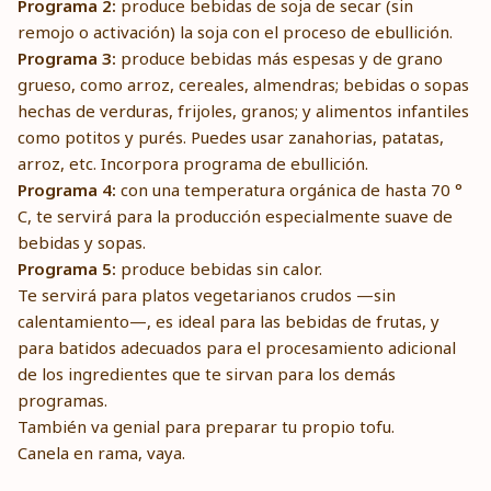
Programa 2:
produce bebidas de soja de secar (sin
remojo o activación) la soja con el proceso de ebullición.
Programa 3:
produce bebidas más espesas y de grano
grueso, como arroz, cereales, almendras; bebidas o sopas
hechas de verduras, frijoles, granos; y alimentos infantiles
como potitos y purés. Puedes usar zanahorias, patatas,
arroz, etc. Incorpora programa de ebullición.
Programa 4:
con una temperatura orgánica de hasta 70 °
C, te servirá para la producción especialmente suave de
bebidas y sopas.
Programa 5:
produce bebidas sin calor.
Te servirá para platos vegetarianos crudos —sin
calentamiento—, es ideal para las bebidas de frutas, y
para batidos adecuados para el procesamiento adicional
de los ingredientes que te sirvan para los demás
programas.
También va genial para preparar tu propio tofu.
Canela en rama, vaya.