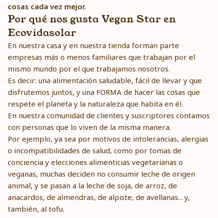
cosas cada vez mejor.
Por qué nos gusta Vegan Star en
Ecovidasolar
En nuestra casa y en nuestra tienda forman parte
empresas más o menos familiares que trabajan por el
mismo mundo por el que trabajamos nosotros.
Es decir: una alimentación saludable, fácil de llevar y que
disfrutemos juntos, y una FORMA de hacer las cosas que
respete el planeta y la naturaleza que habita en él.
En nuestra comunidad de clientes y suscriptores contamos
con personas que lo viven de la misma manera.
Por ejemplo, ya sea por motivos de intolerancias, alergias
o incompatibilidades de salud, como por tomas de
conciencia y elecciones alimenticias vegetarianas o
veganas, muchas deciden no consumir leche de origen
animal, y se pasan a la leche de soja, de arroz, de
anacardos, de almendras, de alpiste, de avellanas... y,
también, al tofu.