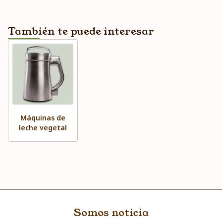
También te puede interesar
Máquinas de
leche vegetal
Somos noticia