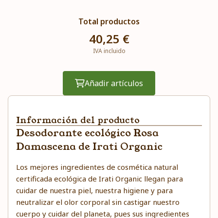
Total productos
40,25 €
IVA incluido
Añadir artículos
Información del producto
Desodorante ecológico Rosa
Damascena de Irati Organic
Los mejores ingredientes de cosmética natural
certificada ecológica de Irati Organic llegan para
cuidar de nuestra piel, nuestra higiene y para
neutralizar el olor corporal sin castigar nuestro
cuerpo y cuidar del planeta, pues sus ingredientes