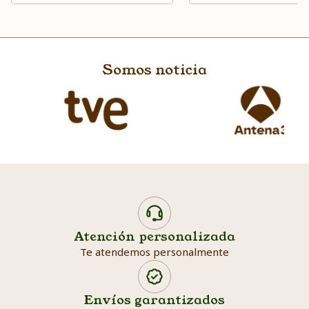
Somos noticia
Atención personalizada
Te atendemos personalmente
Envíos garantizados