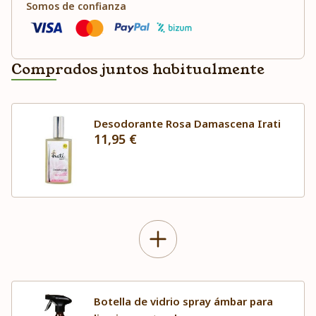
Somos de confianza
Comprados juntos habitualmente
Desodorante Rosa Damascena Irati
11,95 €
Botella de vidrio spray ámbar para