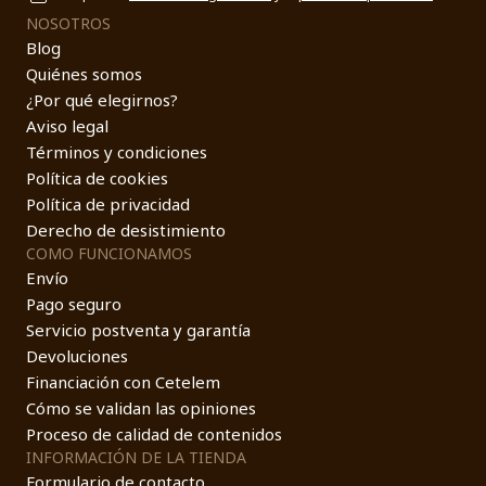
NOSOTROS
Blog
Quiénes somos
¿Por qué elegirnos?
Aviso legal
Términos y condiciones
Política de cookies
Política de privacidad
Derecho de desistimiento
COMO FUNCIONAMOS
Envío
Pago seguro
Servicio postventa y garantía
Devoluciones
Financiación con Cetelem
Cómo se validan las opiniones
Proceso de calidad de contenidos
INFORMACIÓN DE LA TIENDA
Formulario de contacto