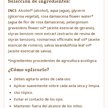
Selección de ingredientes:
INCI:
Alcohol* (alcohol), aqua (agua), glycerin
(glicerina vegetal), rosa damascena flower water*
(agua de flor de rosa damascena), pelargonium
graveolens flower oil* (aceite esencial de geranio),
styrax benzoin resin extract (extracto de resina de
styrax benzoin), rosmarinus officinalis leaf oil* (aceite
esencial de romero), salvia lavandulifolia leaf oil*
(aceite esencial de salvia).
*Ingredientes procedentes de agricultura ecológica.
¿Cómo aplicarlo?
Debes agitarlo antes de cada uso.
Aplicar suavemente sobre cada axila seca y limpia.
Uso tópico.
Evitar el contacto de los ojos.
Mantener fuera del alcance de los niños.