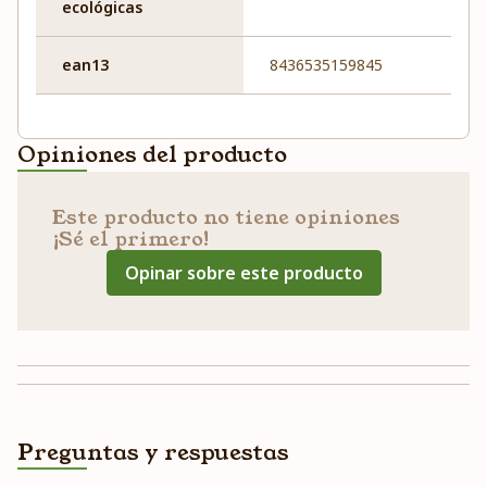
ecológicas
ean13
8436535159845
Opiniones del producto
Este producto no tiene opiniones
¡Sé el primero!
Opinar sobre este producto
Preguntas y respuestas