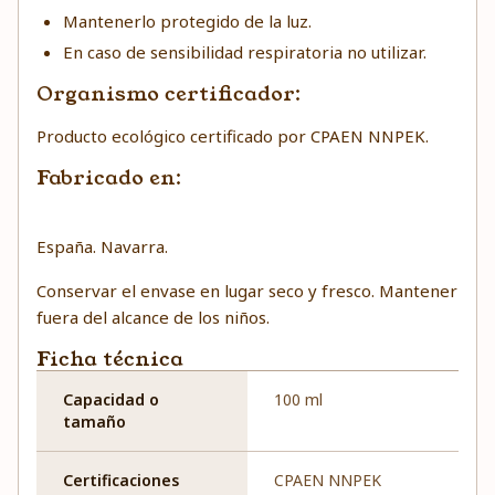
Mantenerlo protegido de la luz.
En caso de sensibilidad respiratoria no utilizar.
Organismo certificador:
Producto ecológico certificado por CPAEN NNPEK.
Fabricado en:
España. Navarra.
Conservar el envase en lugar seco y fresco. Mantener
fuera del alcance de los niños.
Ficha técnica
Capacidad o
100 ml
tamaño
Certificaciones
CPAEN NNPEK