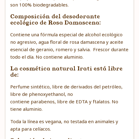
son 100% biodegradables.
Composición del desodorante
ecológico de Rosa Damascena:
Contiene una fórmula especial de alcohol ecológico
no agresivo, agua floral de rosa damascena y aceite
esencial de geranio, romero y salvia.
Frescor durante
todo el día. No contiene aluminio.
La cosmética natural Irati está libre
de:
Perfume sintético, libre de derivados del petróleo,
libre de phenoxyethanol, no
contiene parabenos, libre de EDTA y ftalatos. No
tiene aluminio.
Toda la línea es vegana, no testada en animales y
apta para celíacos.