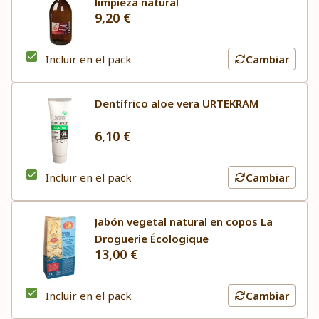
limpieza natural
9,20 €
Incluir en el pack
Cambiar
Dentífrico aloe vera URTEKRAM
6,10 €
Incluir en el pack
Cambiar
Jabón vegetal natural en copos La
Droguerie Écologique
13,00 €
Incluir en el pack
Cambiar