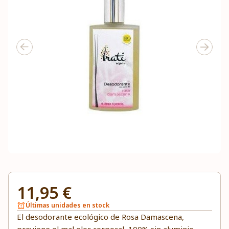
11,95 €
Últimas unidades en stock
El desodorante ecológico de Rosa Damascena,