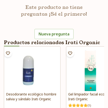
Este producto no tiene
preguntas ¡Sé el primero!
Nueva pregunta
Productos relacionados Irati Organic
Desodorante ecológico hombre
Gel limpiador facial ecoló
salvia y sándalo Irati Organic
Irati Organic
(1)