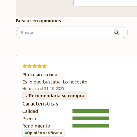
Buscar en opiniones
Plato sin toxico
Es lo que buscaba. Lo necesito.
Herminia el 31-10-2025
Recomendaría su compra
Características
Calidad
Precio
Rendimiento
Opinión verificada