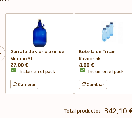
Garrafa de vidrio azul de
Botella de Tritan
Murano 5L
Kavodrink
27,00 €
8,00 €
Incluir en el pack
Incluir en el pack
Cambiar
Cambiar
342,10 
Total productos