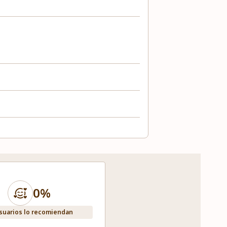
0%
suarios lo recomiendan