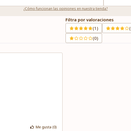
¿Cómo funcionan las opiniones en nuestra tienda?
Filtra por valoraciones
(1)
(0)
Me gusta (
0
)