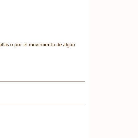
llas o por el movimiento de algún