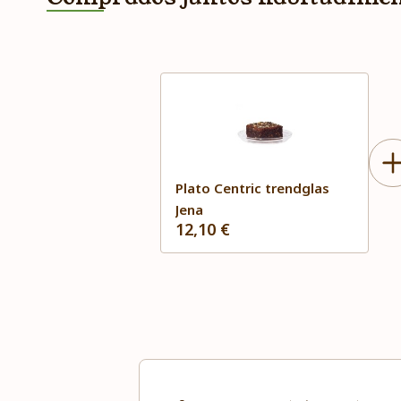
Plato Centric trendglas
Jena
12,10 €