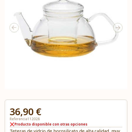
36,90 €
Referencia
112028
Producto disponible con otras opciones
Teteras de vidrio de borosilicato de alta calidad, muy