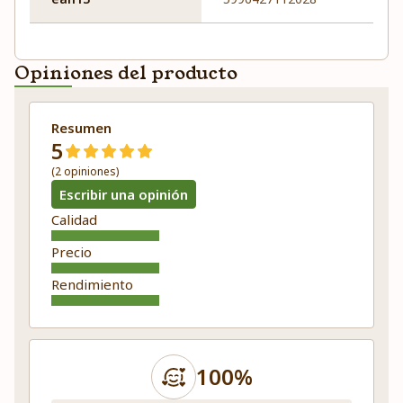
Opiniones del producto
Resumen
5
(2 opiniones)
Escribir una opinión
Calidad
Precio
Rendimiento
100%