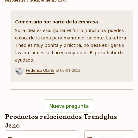
Respuestas (1)
Responder
Es útil
Comentario por parte de la empresa
Sí, la idea es esa. Quitar el filtro (infusor) y puedes
colocarle la tapa para mantener caliente. La tetera
Theo es muy bonita y práctica, no pesa es ligera y
las infusiones se hacen muy bien. Espero haberte
ayudado.
Federico Olarte
el 09-01-2023
Nueva pregunta
Productos relacionados Trendglas
Jena