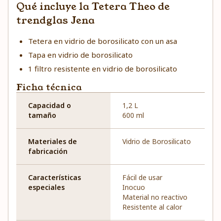
Qué incluye la Tetera Theo de
trendglas Jena
Tetera en vidrio de borosilicato con un asa
Tapa en vidrio de borosilicato
1 filtro resistente en vidrio de borosilicato
Ficha técnica
Capacidad o
1,2 L
tamaño
600 ml
Materiales de
Vidrio de Borosilicato
fabricación
Características
Fácil de usar
especiales
Inocuo
Material no reactivo
Resistente al calor