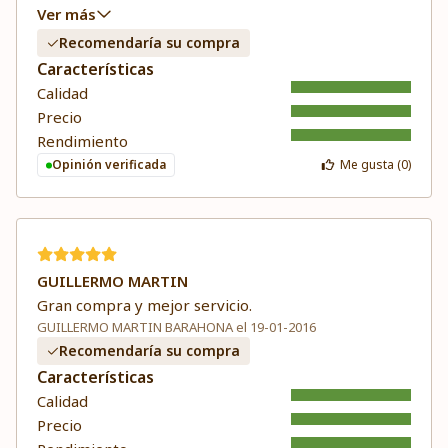
Ver más
Recomendaría su compra
Características
Calidad
Precio
Rendimiento
Opinión verificada
Me gusta (
0
)
GUILLERMO MARTIN
Gran compra y mejor servicio.
GUILLERMO MARTIN BARAHONA el 19-01-2016
Recomendaría su compra
Características
Calidad
Precio