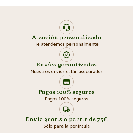
Atención personalizada
Te atendemos personalmente
Envíos garantizados
Nuestros envíos están asegurados
Search products
Searc
Pagos 100% seguros
Pagos 100% seguros
Envío gratis a partir de 75€
Sólo para la península