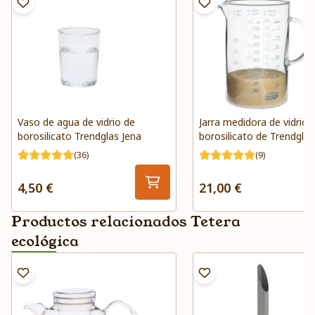
Vaso de agua de vidrio de
Jarra medidora de vidrio 
borosilicato Trendglas Jena
borosilicato de Trendglas
(36)
(9)
4,50 €
21,00 €
Productos relacionados Tetera
ecológica