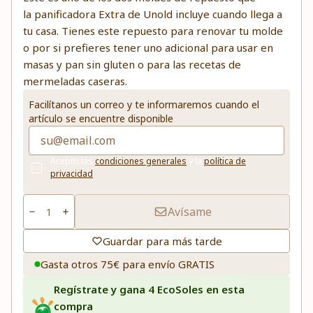
la panificadora Extra de Unold incluye cuando llega a
tu casa. Tienes este repuesto para renovar tu molde
o por si prefieres tener uno adicional para usar en
masas y pan sin gluten o para las recetas de
mermeladas caseras.
Facilítanos un correo y te informaremos cuando el
artículo se encuentre disponible
Acepto las
condiciones generales
y la
política de
privacidad
Avísame
Guardar para más tarde
Gasta otros 75€ para envío GRATIS
Regístrate y gana 4 EcoSoles en esta
compra