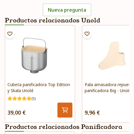
Nueva pregunta
Productos relacionados Unold
Cubeta panificadora Top Edition
Pala amasadora repuest
y Skala Unold
panificadora Big - Unold
(5)
39,00 €
9,96 €
Productos relacionados Panificadora