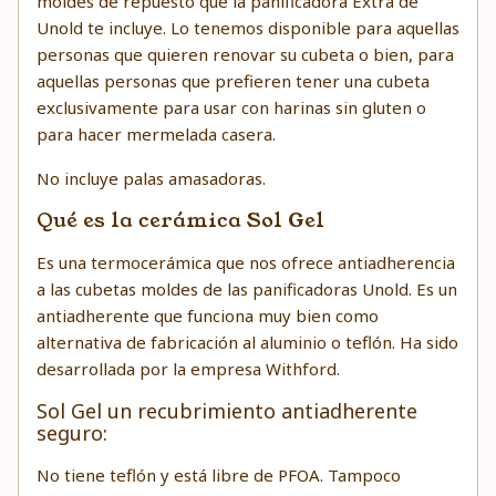
moldes de repuesto que la panificadora Extra de
Unold te incluye. Lo tenemos disponible para aquellas
personas que quieren renovar su cubeta o bien, para
aquellas personas que prefieren tener una cubeta
exclusivamente para usar con harinas sin gluten o
para hacer mermelada casera.
No incluye palas amasadoras.
Qué es la cerámica Sol Gel
Es una termocerámica que nos ofrece antiadherencia
a las cubetas moldes de las panificadoras Unold. Es un
antiadherente que funciona muy bien como
alternativa de fabricación al aluminio o teflón. Ha sido
desarrollada por la empresa Withford.
Sol Gel un recubrimiento antiadherente
seguro:
No tiene teflón y está libre de PFOA. Tampoco