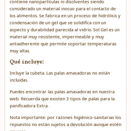
contiene nanopartículas ni disolventes siendo
considerado un material inocuo para el contacto de
los alimentos. Se fabrica en un proceso de hidrólisis y
condensación de un gel que se solidifica con un
aspecto y durabilidad parecida al vidrio. Sol Gel es un
material muy resistente, impermeable y muy
antiadherente que permite soportar temperaturas
muy altas.
Qué incluye:
Incluye la cubeta. Las palas amasadoras no están
incluidas.
Puedes encontrar las palas amasadoras en nuestra
web. Recuerda que existen 3 tipos de palas para la
panificadora Extra.
Nota importante: por razones higiénico-sanitarias los
repuestos no están sujetos a devolución aunque estén