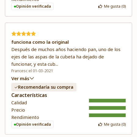
Opinión verificada
Me gusta (
0
)
funciona como la original
Después de muchos años haciendo pan, uno de los
ejes de las aspas de la cubeta ha dejado de
funcionar, y esta cub
...
Francesc el 01-03-2021
Ver más
Recomendaría su compra
Características
Calidad
Precio
Rendimiento
Opinión verificada
Me gusta (
0
)