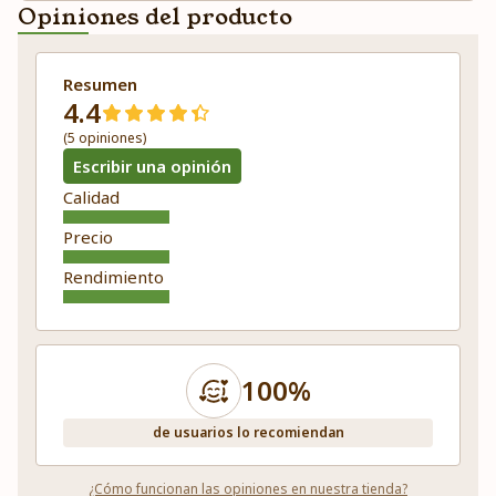
Opiniones del producto
Resumen
4.4
(5 opiniones)
Escribir una opinión
Calidad
Precio
Rendimiento
100%
de usuarios lo recomiendan
¿Cómo funcionan las opiniones en nuestra tienda?