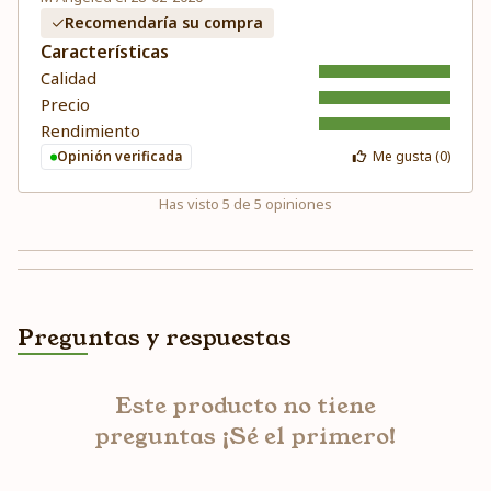
Recomendaría su compra
Características
Calidad
Precio
Rendimiento
Opinión verificada
Me gusta (
0
)
Has visto
5
de
5
opiniones
Preguntas y respuestas
Este producto no tiene
preguntas ¡Sé el primero!