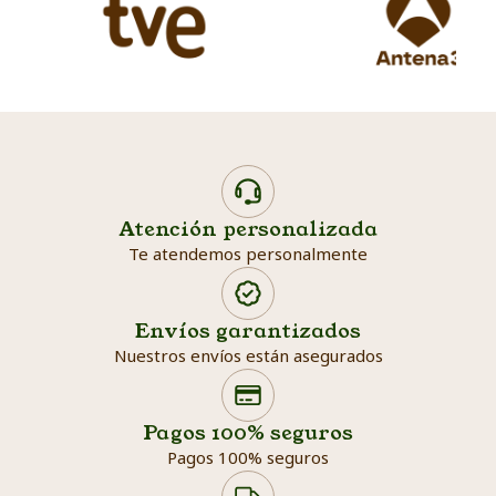
Atención personalizada
Te atendemos personalmente
Envíos garantizados
Nuestros envíos están asegurados
Search products
Searc
Pagos 100% seguros
Pagos 100% seguros