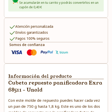
Se acumularán en tu carrito y podrás convertirlos en un
cupón de 0,40 €
Atención personalizada
Envíos garantizados
Pagos 100% seguros
Somos de confianza
Información del producto
Cubeta repuesto panificadora Exra
68511 - Unold
Con este molde de repuesto puedes hacer cada vez
un pan de 750 g hasta 1,8 kg. Este es uno de los dos