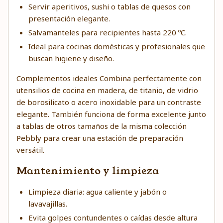
Servir aperitivos, sushi o tablas de quesos con
presentación elegante.
Salvamanteles para recipientes hasta 220 ºC.
Ideal para cocinas domésticas y profesionales que
buscan higiene y diseño.
Complementos ideales Combina perfectamente con
utensilios de cocina en madera, de titanio, de vidrio
de borosilicato o acero inoxidable para un contraste
elegante. También funciona de forma excelente junto
a tablas de otros tamaños de la misma colección
Pebbly para crear una estación de preparación
versátil.
Mantenimiento y limpieza
Limpieza diaria: agua caliente y jabón o
lavavajillas.
Evita golpes contundentes o caídas desde altura