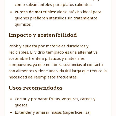
como salvamanteles para platos calientes.
Pureza de materiales
: vidrio atóxico ideal para
quienes prefieren utensilios sin tratamientos
químicos.
Impacto y sostenibilidad
Pebbly apuesta por materiales duraderos y
reciclables. El vidrio templado es una alternativa
sostenible frente a plásticos y materiales
compuestos, ya que no libera sustancias al contacto
con alimentos y tiene una vida útil larga que reduce la
necesidad de reemplazos frecuentes.
Usos recomendados
Cortar y preparar frutas, verduras, carnes y
quesos.
Extender y amasar masas (superficie lisa).