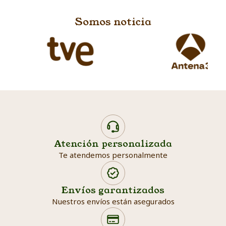
Somos noticia
Atención personalizada
Te atendemos personalmente
Envíos garantizados
Nuestros envíos están asegurados
Search products
Searc