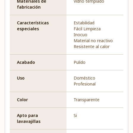
Materiales de
Vidrio templado
fabricación
Características
Estabilidad
especiales
Fácil Limpieza
Inocuo
Material no reactivo
Resistente al calor
Acabado
Pulido
Uso
Doméstico
Profesional
Color
Transparente
Apto para
Si
lavavajillas