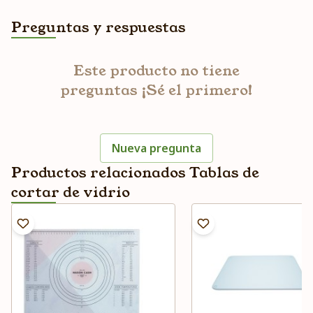
Preguntas y respuestas
Este producto no tiene
preguntas ¡Sé el primero!
Nueva pregunta
Productos relacionados Tablas de
cortar de vidrio