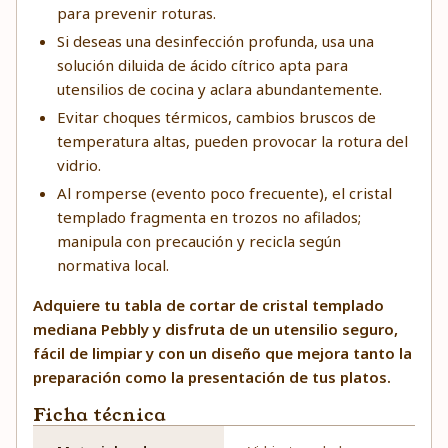
para prevenir roturas.
Si deseas una desinfección profunda, usa una
solución diluida de ácido cítrico apta para
utensilios de cocina y aclara abundantemente.
Evitar choques térmicos, cambios bruscos de
temperatura altas, pueden provocar la rotura del
vidrio.
Al romperse (evento poco frecuente), el cristal
templado fragmenta en trozos no afilados;
manipula con precaución y recicla según
normativa local.
Adquiere tu tabla de cortar de cristal templado
mediana Pebbly y disfruta de un utensilio seguro,
fácil de limpiar y con un diseño que mejora tanto la
preparación como la presentación de tus platos.
Ficha técnica