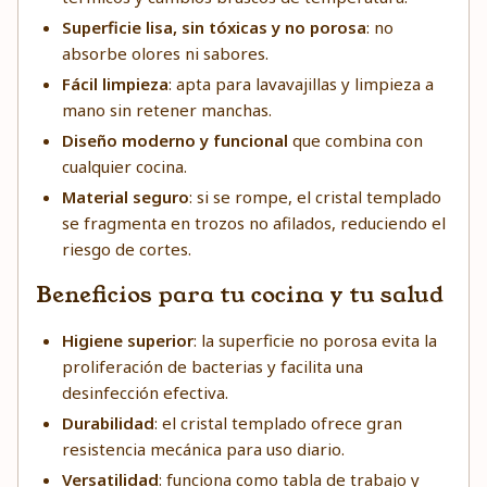
Superficie lisa, sin tóxicas y no porosa
: no
absorbe olores ni sabores.
Fácil limpieza
: apta para lavavajillas y limpieza a
mano sin retener manchas.
Diseño moderno y funcional
que combina con
cualquier cocina.
Material seguro
: si se rompe, el cristal templado
se fragmenta en trozos no afilados, reduciendo el
riesgo de cortes.
Beneficios para tu cocina y tu salud
Higiene superior
: la superficie no porosa evita la
proliferación de bacterias y facilita una
desinfección efectiva.
Durabilidad
: el cristal templado ofrece gran
resistencia mecánica para uso diario.
Versatilidad
: funciona como tabla de trabajo y