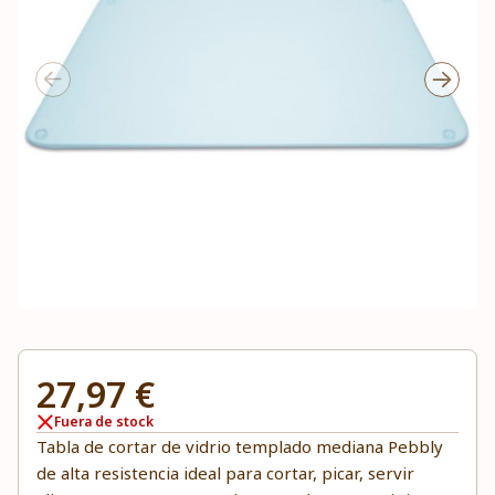
27,97 €
Fuera de stock
Tabla de cortar de vidrio templado mediana Pebbly
de alta resistencia ideal para cortar, picar, servir