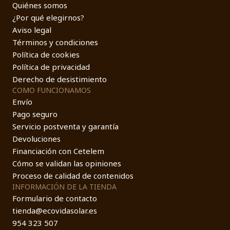
Quiénes somos
¿Por qué elegirnos?
Aviso legal
Términos y condiciones
Política de cookies
Política de privacidad
Derecho de desistimiento
COMO FUNCIONAMOS
Envío
Pago seguro
Servicio postventa y garantía
Devoluciones
Financiación con Cetelem
Cómo se validan las opiniones
Proceso de calidad de contenidos
INFORMACIÓN DE LA TIENDA
Formulario de contacto
tienda@ecovidasolar.es
954 323 507