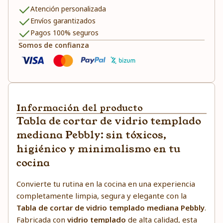
Atención personalizada
Envíos garantizados
Pagos 100% seguros
Somos de confianza
Información del producto
Tabla de cortar de vidrio templado
mediana Pebbly: sin tóxicos,
higiénico y minimalismo en tu
cocina
Convierte tu rutina en la cocina en una experiencia
completamente limpia, segura y elegante con la
Tabla de cortar de vidrio templado mediana Pebbly
.
Fabricada con
vidrio templado
de alta calidad, esta