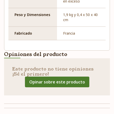
en exceso
Peso y Dimensiones
1,9 kg y 0,4 x 50 x 40
cm
Fabricado
Francia
Opiniones del producto
Este producto no tiene opiniones
¡Sé el primero!
Opinar sobre este producto