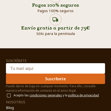
Pagos 100% seguros
Pagos 100% seguros
Envío gratis a partir de 75€
Sólo para la península
SUSCRÍBETE
Suscríbete
Puede darse de baja en cualquier momento. Para ello, consulte
nuestra información de contacto en el aviso legal.
Acepto las
condiciones generales
y la
política de privacidad
NOSOTROS
Blog