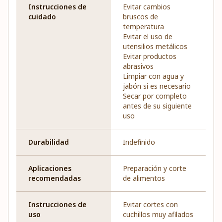
Instrucciones de
Evitar cambios
cuidado
bruscos de
temperatura
Evitar el uso de
utensilios metálicos
Evitar productos
abrasivos
Limpiar con agua y
jabón si es necesario
Secar por completo
antes de su siguiente
uso
Durabilidad
Indefinido
Aplicaciones
Preparación y corte
recomendadas
de alimentos
Instrucciones de
Evitar cortes con
uso
cuchillos muy afilados