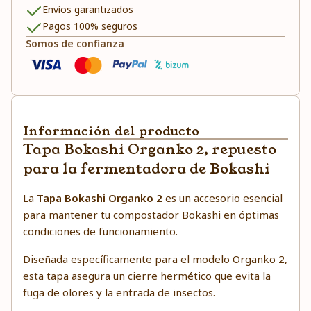
Envíos garantizados
Pagos 100% seguros
Somos de confianza
Información del producto
Tapa Bokashi Organko 2, repuesto
para la fermentadora de Bokashi
La
Tapa Bokashi Organko 2
es un accesorio esencial
para mantener tu compostador Bokashi en óptimas
condiciones de funcionamiento.
Diseñada específicamente para el modelo Organko 2,
esta tapa asegura un cierre hermético que evita la
fuga de olores y la entrada de insectos.