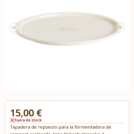
15,00 €
Fuera de stock
Tapadera de repuesto para la fermentadora de