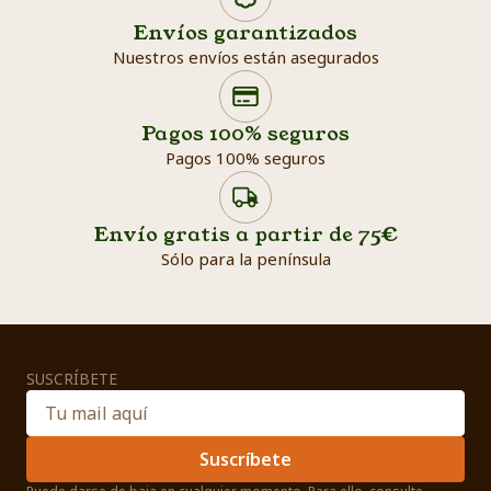
Envíos garantizados
Nuestros envíos están asegurados
Search products
Searc
Pagos 100% seguros
Pagos 100% seguros
Envío gratis a partir de 75€
Sólo para la península
SUSCRÍBETE
Suscríbete