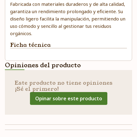
Fabricada con materiales duraderos y de alta calidad,
garantiza un rendimiento prolongado y eficiente. Su
diseño ligero facilita la manipulación, permitiendo un
uso cómodo y sencillo al gestionar tus residuos
orgánicos.
Ficha técnica
Opiniones del producto
Este producto no tiene opiniones
¡Sé el primero!
Opinar sobre este producto