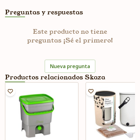
Preguntas y respuestas
Este producto no tiene
preguntas ¡Sé el primero!
Nueva pregunta
Productos relacionados Skaza