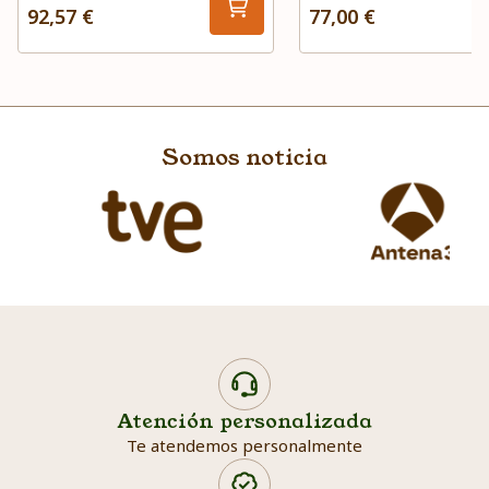
92,57 €
77,00 €
Somos noticia
Atención personalizada
Te atendemos personalmente