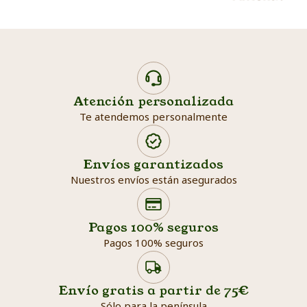
Atención personalizada
Te atendemos personalmente
Envíos garantizados
Nuestros envíos están asegurados
Search products
Searc
Pagos 100% seguros
Pagos 100% seguros
Envío gratis a partir de 75€
Sólo para la península