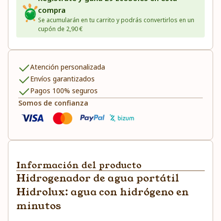
compra
Se acumularán en tu carrito y podrás convertirlos en un
cupón de 2,90 €
Atención personalizada
Envíos garantizados
Pagos 100% seguros
Somos de confianza
Información del producto
Hidrogenador de agua portátil
Hidrolux: agua con hidrógeno en
minutos