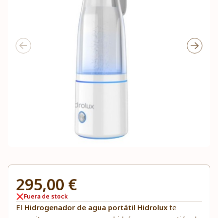
295,00 €
Fuera de stock
El
Hidrogenador de agua portátil Hidrolux
te