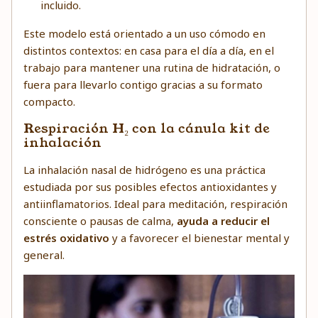
incluido.
Este modelo está orientado a un uso cómodo en
distintos contextos: en casa para el día a día, en el
trabajo para mantener una rutina de hidratación, o
fuera para llevarlo contigo gracias a su formato
compacto.
Respiración H₂ con la cánula kit de
inhalación
La inhalación nasal de hidrógeno es una práctica
estudiada por sus posibles efectos antioxidantes y
antiinflamatorios. Ideal para meditación, respiración
consciente o pausas de calma,
ayuda a reducir el
estrés oxidativo
y a favorecer el bienestar mental y
general.