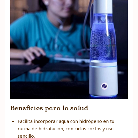
Beneficios para la salud
Facilita incorporar agua con hidrógeno en tu
rutina de hidratación, con ciclos cortos y uso
sencillo.