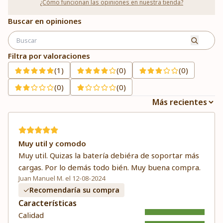
¿Cómo funcionan las opiniones en nuestra tienda?
Buscar en opiniones
Filtra por valoraciones
(1)
(0)
(0)
(0)
(0)
Muy util y comodo
Muy util. Quizas la batería debiéra de soportar más
cargas. Por lo demás todo bién. Muy buena compra.
Juan Manuel M. el 12-08-2024
Recomendaría su compra
Características
Calidad