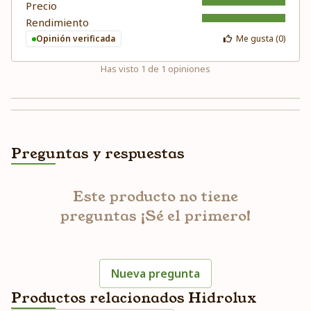
Precio
Rendimiento
Opinión verificada
Me gusta (
0
)
Has visto
1
de
1
opiniones
Preguntas y respuestas
Este producto no tiene
preguntas ¡Sé el primero!
Nueva pregunta
Productos relacionados Hidrolux