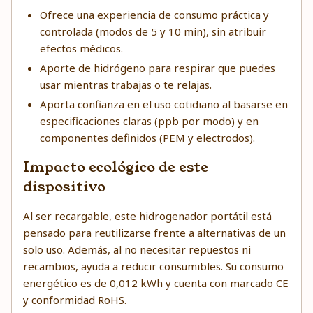
Ofrece una experiencia de consumo práctica y
controlada (modos de 5 y 10 min), sin atribuir
efectos médicos.
Aporte de hidrógeno para respirar que puedes
usar mientras trabajas o te relajas.
Aporta confianza en el uso cotidiano al basarse en
especificaciones claras (ppb por modo) y en
componentes definidos (PEM y electrodos).
Impacto ecológico de este
dispositivo
Al ser recargable, este hidrogenador portátil está
pensado para reutilizarse frente a alternativas de un
solo uso. Además, al no necesitar repuestos ni
recambios, ayuda a reducir consumibles. Su consumo
energético es de 0,012 kWh y cuenta con marcado CE
y conformidad RoHS.