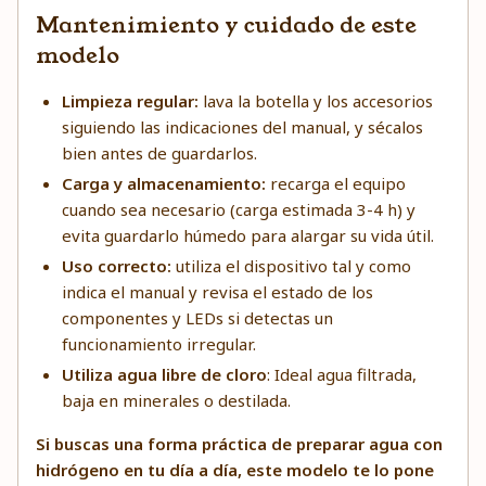
Mantenimiento y cuidado de este
modelo
Limpieza regular:
lava la botella y los accesorios
siguiendo las indicaciones del manual, y sécalos
bien antes de guardarlos.
Carga y almacenamiento:
recarga el equipo
cuando sea necesario (carga estimada 3-4 h) y
evita guardarlo húmedo para alargar su vida útil.
Uso correcto:
utiliza el dispositivo tal y como
indica el manual y revisa el estado de los
componentes y LEDs si detectas un
funcionamiento irregular.
Utiliza agua libre de cloro
: Ideal agua filtrada,
baja en minerales o destilada.
Si buscas una forma práctica de preparar agua con
hidrógeno en tu día a día, este modelo te lo pone