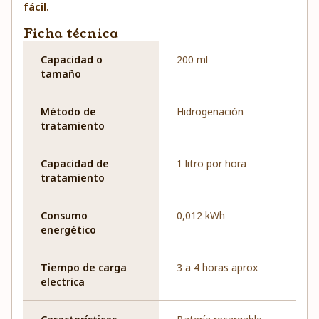
fácil.
Ficha técnica
Capacidad o
200 ml
tamaño
Método de
Hidrogenación
tratamiento
Capacidad de
1 litro por hora
tratamiento
Consumo
0,012 kWh
energético
Tiempo de carga
3 a 4 horas aprox
electrica