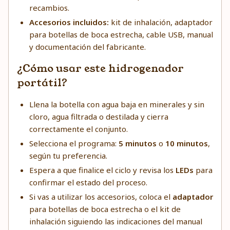
recambios.
Accesorios incluidos:
kit de inhalación, adaptador
para botellas de boca estrecha, cable USB, manual
y documentación del fabricante.
¿Cómo usar este hidrogenador
portátil?
Llena la botella con agua baja en minerales y sin
cloro, agua filtrada o destilada y cierra
correctamente el conjunto.
Selecciona el programa:
5 minutos
o
10 minutos
,
según tu preferencia.
Espera a que finalice el ciclo y revisa los
LEDs
para
confirmar el estado del proceso.
Si vas a utilizar los accesorios, coloca el
adaptador
para botellas de boca estrecha o el kit de
inhalación siguiendo las indicaciones del manual