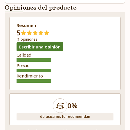
Opiniones del producto
Resumen
5
(1 opiniones)
Escribir una opinión
Calidad
Precio
Rendimiento
0%
de usuarios lo recomiendan