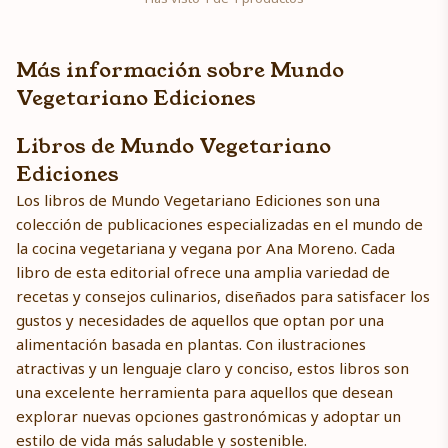
Más información sobre Mundo
Vegetariano Ediciones
Libros de Mundo Vegetariano
Ediciones
Los libros de Mundo Vegetariano Ediciones son una
colección de publicaciones especializadas en el mundo de
la cocina vegetariana y vegana por Ana Moreno. Cada
libro de esta editorial ofrece una amplia variedad de
recetas y consejos culinarios, diseñados para satisfacer los
gustos y necesidades de aquellos que optan por una
alimentación basada en plantas. Con ilustraciones
atractivas y un lenguaje claro y conciso, estos libros son
una excelente herramienta para aquellos que desean
explorar nuevas opciones gastronómicas y adoptar un
estilo de vida más saludable y sostenible.