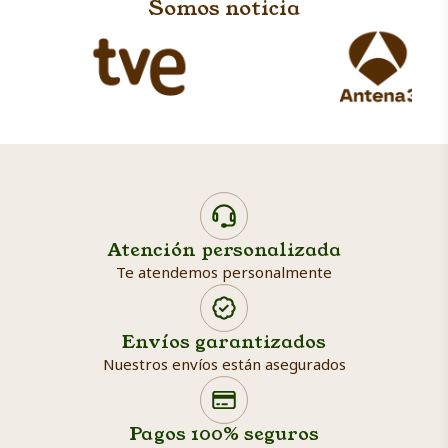
Somos noticia
Atención personalizada
Te atendemos personalmente
Envíos garantizados
Nuestros envíos están asegurados
Search products
Searc
Pagos 100% seguros