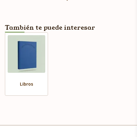
También te puede interesar
Libros