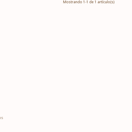
Mostrando 1-1 de 1 artículo(s)
os