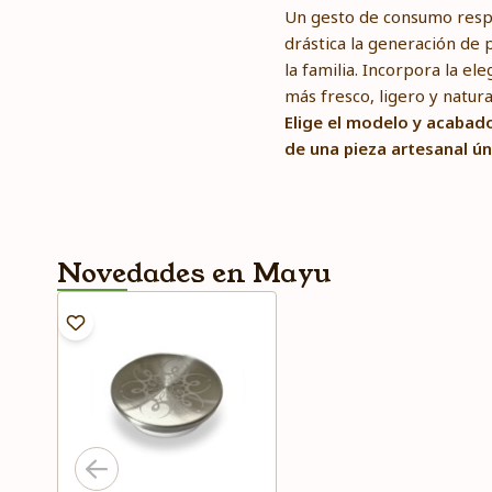
Un gesto de consumo resp
drástica la generación de p
la familia. Incorpora la e
más fresco, ligero y natura
Elige el modelo y acabado
de una pieza artesanal ún
Novedades en Mayu