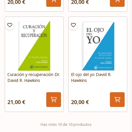
20,00 €
20,00 €
Curación y recuperación Dr.
El ojo del yo David R.
David R. Hawkins
Hawkins
21,00 €
20,00 €
Has visto 10 de 10 productos