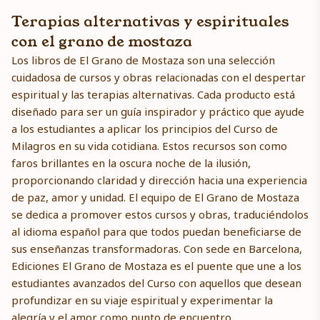
Terapias alternativas y espirituales
con el grano de mostaza
Los libros de El Grano de Mostaza son una selección
cuidadosa de cursos y obras relacionadas con el despertar
espiritual y las terapias alternativas. Cada producto está
diseñado para ser un guía inspirador y práctico que ayude
a los estudiantes a aplicar los principios del Curso de
Milagros en su vida cotidiana. Estos recursos son como
faros brillantes en la oscura noche de la ilusión,
proporcionando claridad y dirección hacia una experiencia
de paz, amor y unidad. El equipo de El Grano de Mostaza
se dedica a promover estos cursos y obras, traduciéndolos
al idioma español para que todos puedan beneficiarse de
sus enseñanzas transformadoras. Con sede en Barcelona,
Ediciones El Grano de Mostaza es el puente que une a los
estudiantes avanzados del Curso con aquellos que desean
profundizar en su viaje espiritual y experimentar la
alegría y el amor como punto de encuentro.