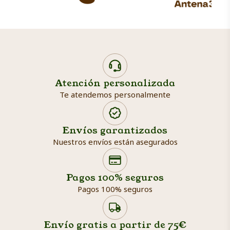
Atención personalizada
Te atendemos personalmente
Envíos garantizados
Nuestros envíos están asegurados
Search products
Searc
Pagos 100% seguros
Pagos 100% seguros
Envío gratis a partir de 75€