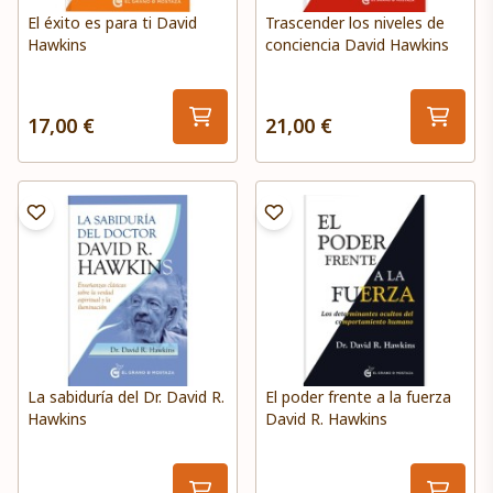
El éxito es para ti David
Trascender los niveles de
Hawkins
conciencia David Hawkins
17,00 €
21,00 €
La sabiduría del Dr. David R.
El poder frente a la fuerza
Hawkins
David R. Hawkins