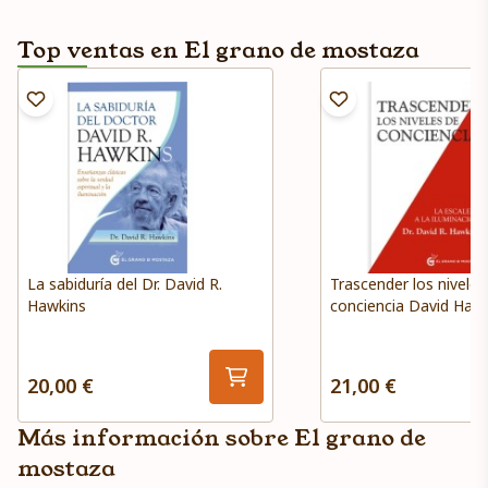
Top ventas en El grano de mostaza
La sabiduría del Dr. David R.
Trascender los niveles
Hawkins
conciencia David Haw
20,00 €
21,00 €
Más información sobre El grano de
mostaza