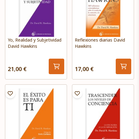
Yo, Realidad y Subjetividad
Reflexiones diarias David
David Hawkins
Hawkins
21,00 €
17,00 €