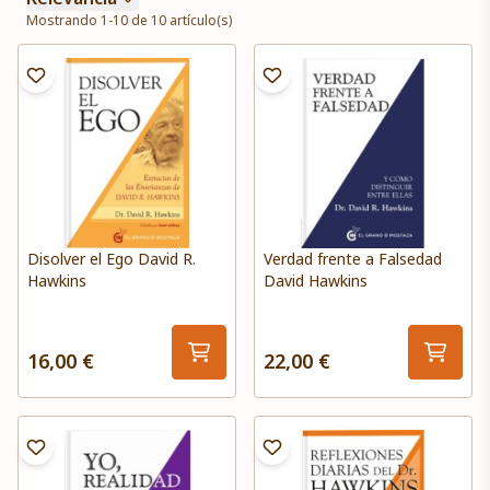
Mostrando 1-10 de 10 artículo(s)
Disolver el Ego David R.
Verdad frente a Falsedad
Hawkins
David Hawkins
16,00 €
22,00 €