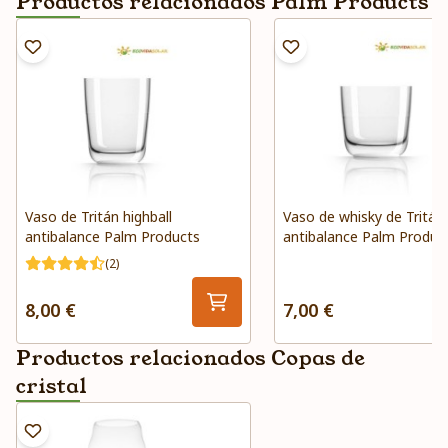
Productos relacionados Palm Products
Vaso de Tritán highball
Vaso de whisky de Tritán
antibalance Palm Products
antibalance Palm Produc
(2)
8,00 €
7,00 €
Productos relacionados Copas de
cristal