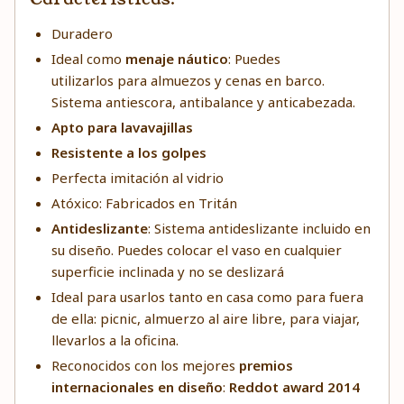
Duradero
Ideal como
menaje náutico
: Puedes
utilizarlos para almuezos y cenas en barco.
Sistema antiescora, antibalance y anticabezada.
Apto para lavavajillas
Resistente a los golpes
Perfecta imitación al vidrio
Atóxico: Fabricados en Tritán
Antideslizante
: Sistema antideslizante incluido en
su diseño. Puedes colocar el vaso en cualquier
superficie inclinada y no se deslizará
Ideal para usarlos tanto en casa como para fuera
de ella: picnic, almuerzo al aire libre, para viajar,
llevarlos a la oficina.
Reconocidos con los mejores
premios
internacionales en diseño
:
Reddot award 2014