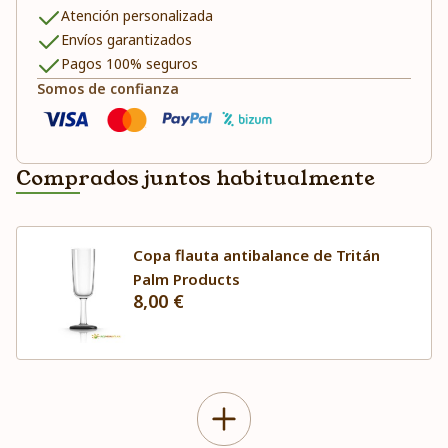
Atención personalizada
Envíos garantizados
Pagos 100% seguros
Somos de confianza
Comprados juntos habitualmente
Copa flauta antibalance de Tritán
Palm Products
8,00 €