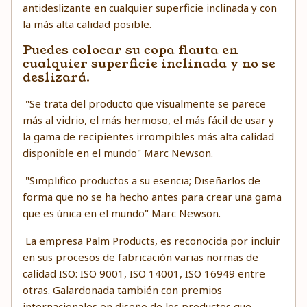
antideslizante en cualquier superficie inclinada y con
la más alta calidad posible.
Puedes colocar su copa flauta en
cualquier superficie inclinada y no se
deslizará.
"Se trata del producto que visualmente se parece
más al vidrio, el más hermoso, el más fácil de usar y
la gama de recipientes irrompibles más alta calidad
disponible en el mundo" Marc Newson.
"Simplifico productos a su esencia; Diseñarlos de
forma que no se ha hecho antes para crear una gama
que es única en el mundo" Marc Newson.
La empresa Palm Products, es reconocida por incluir
en sus procesos de fabricación varias normas de
calidad ISO: ISO 9001, ISO 14001, ISO 16949 entre
otras. Galardonada también con premios
internacionales en diseño de los productos que