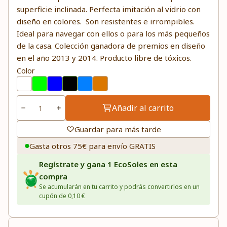
superficie inclinada. Perfecta imitación al vidrio con
diseño en colores. Son resistentes e irrompibles.
Ideal para navegar con ellos o para los más pequeños
de la casa. Colección ganadora de premios en diseño
en el año 2013 y 2014. Producto libre de tóxicos.
Color
Añadir al carrito
Guardar para más tarde
Gasta otros 75€ para envío GRATIS
Regístrate y gana 1 EcoSoles en esta
compra
Se acumularán en tu carrito y podrás convertirlos en un
cupón de 0,10 €