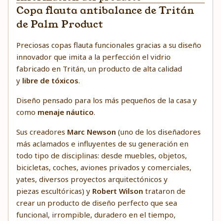
Copa flauta antibalance de Tritán
de Palm Product
Preciosas copas flauta funcionales gracias a su diseño
innovador que imita a la perfección el vidrio
fabricado en Tritán, un producto de alta calidad
y
libre de tóxicos
.
Diseño pensado para los más pequeños de la casa y
como
menaje náutico
.
Sus creadores
Marc Newson
(uno de los diseñadores
más aclamados e influyentes de su generación en
todo tipo de disciplinas: desde muebles, objetos,
bicicletas, coches, aviones privados y comerciales,
yates, diversos proyectos arquitectónicos y
piezas escultóricas) y
Robert Wilson
trataron de
crear un producto de diseño perfecto que sea
funcional, irrompible, duradero en el tiempo,