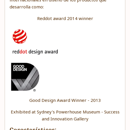
desarrolla como:
Reddot award 2014 winner
Good Design Award Winner - 2013
Exhibited at Sydney's Powerhouse Museum - Success
and Innovation Gallery
Características: