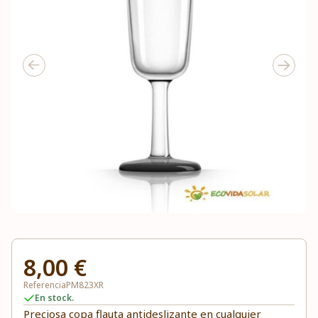
8,00 €
Referencia
PM823XR
En stock.
Preciosa copa flauta antideslizante en cualquier