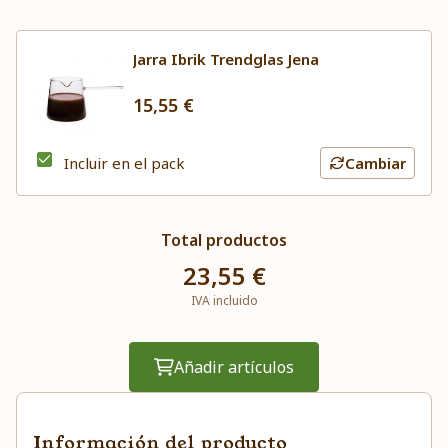
Jarra Ibrik Trendglas Jena
15,55 €
Incluir en el pack
Cambiar
Total productos
23,55 €
IVA incluido
Añadir artículos
Información del producto