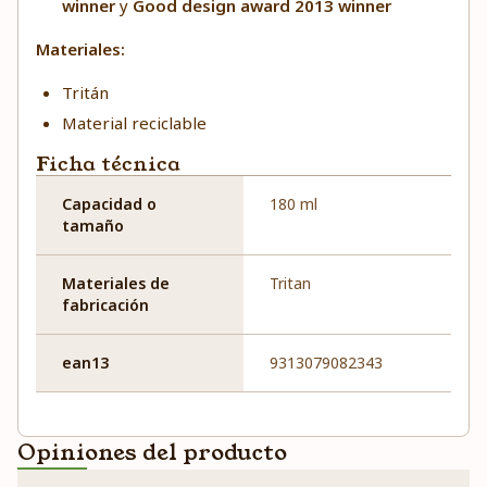
winner
y
Good design award 2013 winner
Materiales:
Tritán
Material reciclable
Ficha técnica
Capacidad o
180 ml
tamaño
Materiales de
Tritan
fabricación
ean13
9313079082343
Opiniones del producto