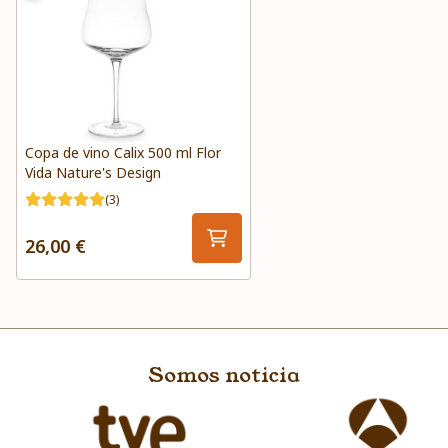
Copa de vino Calix 500 ml Flor
Vida Nature's Design
(3)
26,00 €
Somos noticia