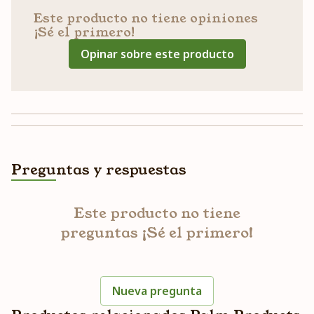
Este producto no tiene opiniones
¡Sé el primero!
Opinar sobre este producto
Preguntas y respuestas
Este producto no tiene
preguntas ¡Sé el primero!
Nueva pregunta