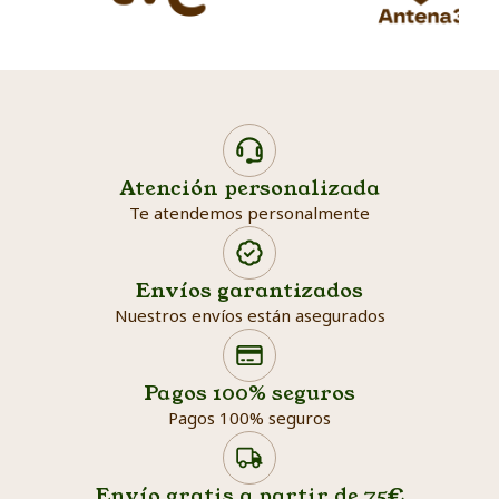
Atención personalizada
Te atendemos personalmente
Envíos garantizados
Nuestros envíos están asegurados
Search products
Searc
Pagos 100% seguros
Pagos 100% seguros
Envío gratis a partir de 75€